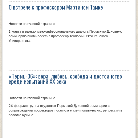
О встрече с профессором Мартином Тамке
Новости на главной странице
1 марта в рамках межконфессионального диалога Пермскую Духовную
семинарию вновь посетил профессор теологии Геттингенского
Университета.
«Пермь-36»: вера, любовь, свобода и достоинство
среди испытаний XX века
Новости на главной странице
26 февраля группа студентов Пермской Духовной семинарии в
сопровождении проректоров посетила музей политических репрессий в
поселке Кучино.