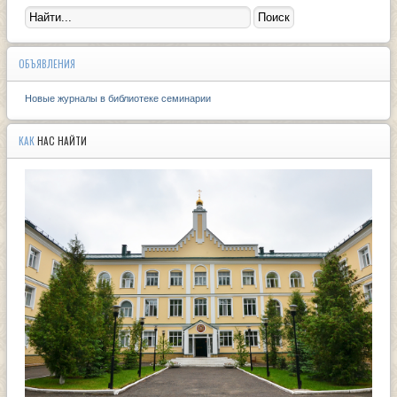
ОБЪЯВЛЕНИЯ
Новые журналы в библиотеке семинарии
КАК
НАС НАЙТИ