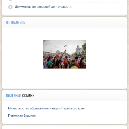
Документы по основной деятельности
ФОТОАЛЬБОМ
ПОЛЕЗНЫЕ
ССЫЛКИ
Министерство образования и науки Пермского края
Пермская Eпархия