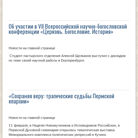
Об участии в VII Всероссийской научно-богословской
конференции «Церковь. Богословие. История»
Новости на главной странице
Студент пастырского отделения Алексей Щелканов выступил с докладом
по теме своей научной работы в Екатеринбурге.
«Сохраняя веру: трагические судьбы Пермской
епархии»
Новости на главной странице
11 февраля, в Неделю Новомучеников и Исповедников Российских, в
Пермской Духовной семинарии открылась тематическая выставка
Мемориального комплекса политических репрессий в Кучино.