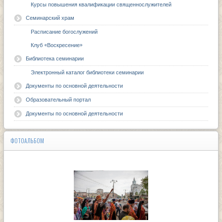
Курсы повышения квалификации священнослужителей
Семинарский храм
Расписание богослужений
Клуб «Воскресение»
Библиотека семинарии
Электронный каталог библиотеки семинарии
Документы по основной деятельности
Образовательный портал
Документы по основной деятельности
ФОТОАЛЬБОМ