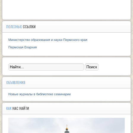
ПОЛЕЗНЫЕ
ССЫЛКИ
Министерство образования и науки Пермского края
Пермская Eпархия
ОБЪЯВЛЕНИЯ
Новые журналы в библиотеке семинарии
КАК
НАС НАЙТИ