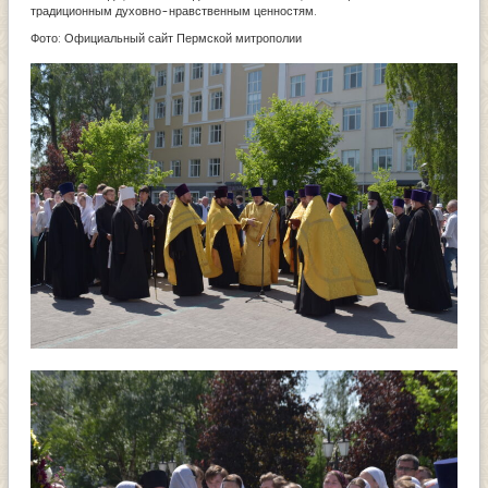
традиционным духовно-нравственным ценностям.
Фото: Официальный сайт Пермской митрополии