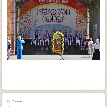
Главная