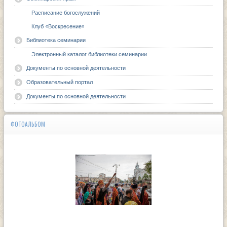
Расписание богослужений
Клуб «Воскресение»
Библиотека семинарии
Электронный каталог библиотеки семинарии
Документы по основной деятельности
Образовательный портал
Документы по основной деятельности
ФОТОАЛЬБОМ