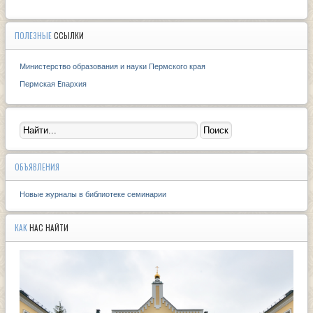
ПОЛЕЗНЫЕ
ССЫЛКИ
Министерство образования и науки Пермского края
Пермская Eпархия
ОБЪЯВЛЕНИЯ
Новые журналы в библиотеке семинарии
КАК
НАС НАЙТИ