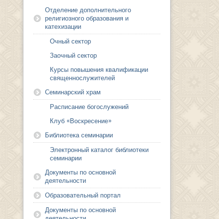
Отделение дополнительного
религиозного образования и
катехизации
Очный сектор
Заочный сектор
Курсы повышения квалификации
священнослужителей
Семинарский храм
Расписание богослужений
Клуб «Воскресение»
Библиотека семинарии
Электронный каталог библиотеки
семинарии
Документы по основной
деятельности
Образовательный портал
Документы по основной
деятельности