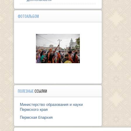
ФОТОАЛЬБОМ
ПОЛЕЗНЫЕ
ССЫЛКИ
Министерство образования и науки
Пермского края
Пермская Eпархия