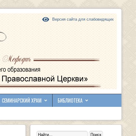
Версия сайта для слабовидящих
СЕМИНАРСКИЙ ХРАМ
БИБЛИОТЕКА