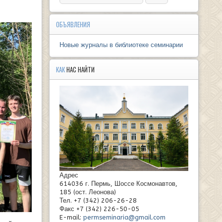
ОБЪЯВЛЕНИЯ
Новые журналы в библиотеке семинарии
КАК
НАС НАЙТИ
Адрес
614036 г. Пермь, Шоссе Космонавтов,
185 (ост. Леонова)
Тел. +7 (342) 206-26-28
Факс +7 (342) 226-50-05
E-mail:
permseminaria@gmail.com