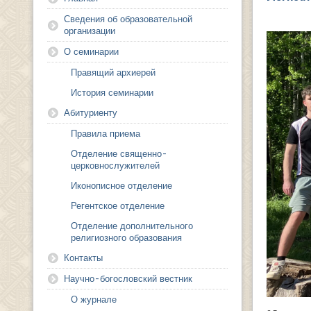
Сведения об образовательной
организации
О семинарии
Правящий архиерей
История семинарии
Абитуриенту
Правила приема
Отделение священно-
церковнослужителей
Иконописное отделение
Регентское отделение
Отделение дополнительного
религиозного образования
Контакты
Научно-богословский вестник
О журнале