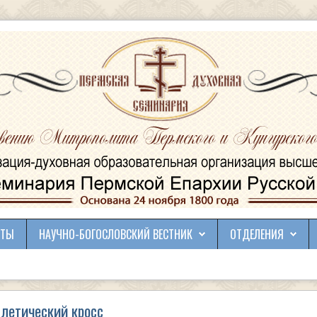
КТЫ
НАУЧНО-БОГОСЛОВСКИЙ ВЕСТНИК
ОТДЕЛЕНИЯ
с
тлетический кросс