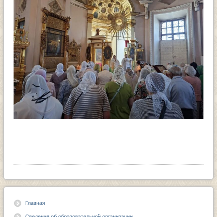
Главная
Сведения об образовательной организации