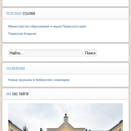
ПОЛЕЗНЫЕ
ССЫЛКИ
Министерство образования и науки Пермского края
Пермская Eпархия
ОБЪЯВЛЕНИЯ
Новые журналы в библиотеке семинарии
КАК
НАС НАЙТИ