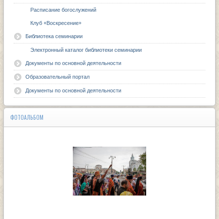
Расписание богослужений
Клуб «Воскресение»
Библиотека семинарии
Электронный каталог библиотеки семинарии
Документы по основной деятельности
Образовательный портал
Документы по основной деятельности
ФОТОАЛЬБОМ