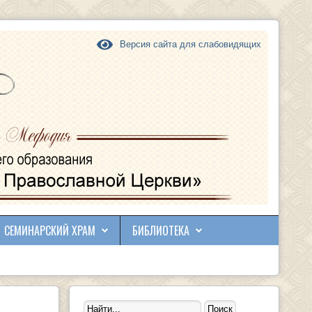
Версия сайта для слабовидящих
СЕМИНАРСКИЙ ХРАМ
БИБЛИОТЕКА