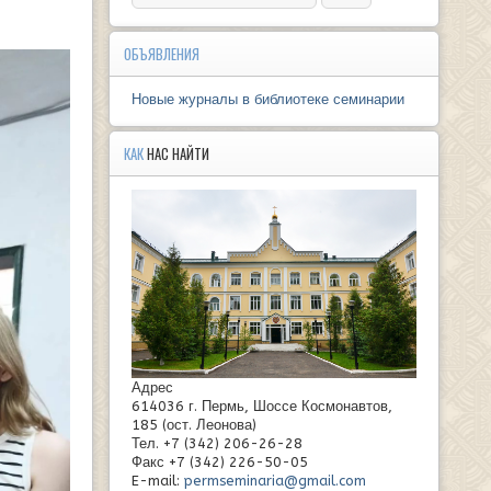
ОБЪЯВЛЕНИЯ
Новые журналы в библиотеке семинарии
КАК
НАС НАЙТИ
Адрес
614036 г. Пермь, Шоссе Космонавтов,
185 (ост. Леонова)
Тел. +7 (342) 206-26-28
Факс +7 (342) 226-50-05
E-mail:
permseminaria@gmail.com