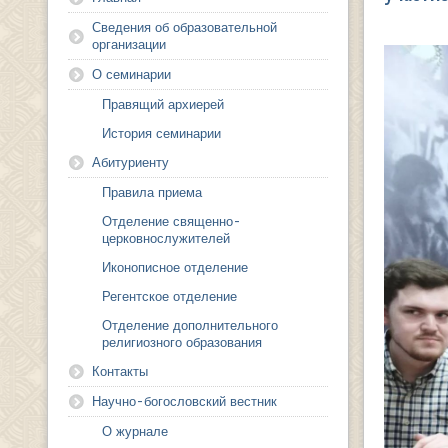
Сведения об образовательной
организации
О семинарии
Правящий архиерей
История семинарии
Абитуриенту
Правила приема
Отделение священно-
церковнослужителей
Иконописное отделение
Регентское отделение
Отделение дополнительного
религиозного образования
Контакты
Научно-богословский вестник
О журнале