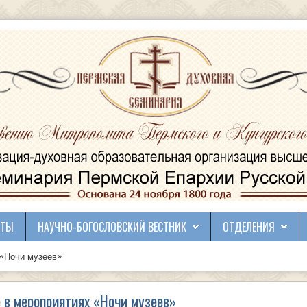
КТЫ
НАУЧНО-БОГОСЛОВСКИЙ ВЕСТНИК
ОТДЕЛЕНИЯ
 «Ночи музеев»
 в мероприятиях «Ночи музеев»