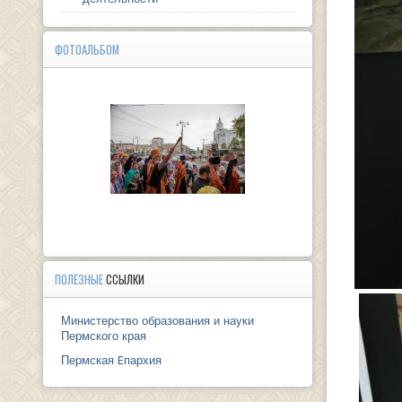
ФОТОАЛЬБОМ
ПОЛЕЗНЫЕ
ССЫЛКИ
Министерство образования и науки
Пермского края
Пермская Eпархия