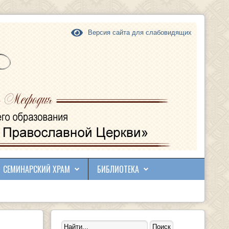
Версия сайта для слабовидящих
СЕМИНАРСКИЙ ХРАМ
БИБЛИОТЕКА