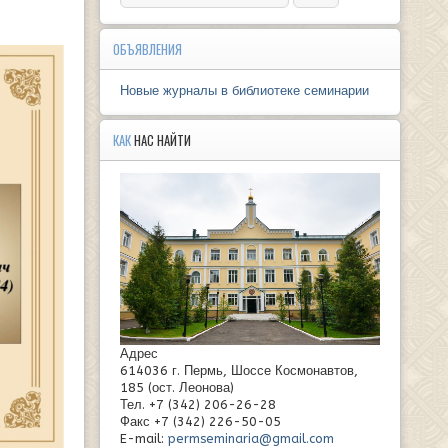
ОБЪЯВЛЕНИЯ
Новые журналы в библиотеке семинарии
КАК
НАС НАЙТИ
Адрес
614036 г. Пермь, Шоссе Космонавтов,
185 (ост. Леонова)
Тел. +7 (342) 206-26-28
Факс +7 (342) 226-50-05
E-mail:
permseminaria@gmail.com