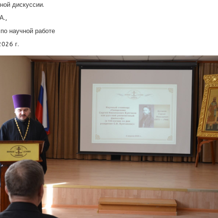
ной дискуссии.
А.,
 по научной работе
2026 г.