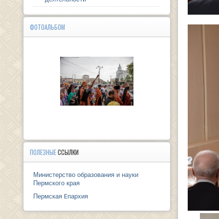
ФОТОАЛЬБОМ
ПОЛЕЗНЫЕ
ССЫЛКИ
Министерство образования и науки
Пермского края
Пермская Eпархия