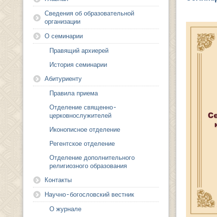
Сведения об образовательной
организации
О семинарии
Правящий архиерей
История семинарии
Абитуриенту
Правила приема
Отделение священно-
церковнослужителей
Иконописное отделение
Регентское отделение
Отделение дополнительного
религиозного образования
Контакты
Научно-богословский вестник
О журнале