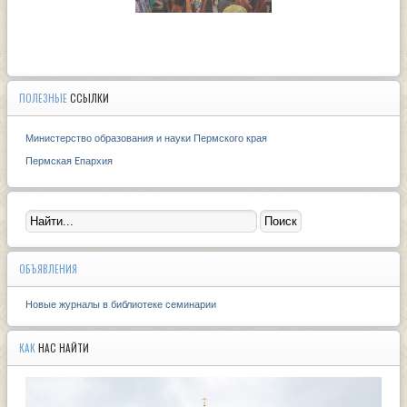
ПОЛЕЗНЫЕ
ССЫЛКИ
Министерство образования и науки Пермского края
Пермская Eпархия
ОБЪЯВЛЕНИЯ
Новые журналы в библиотеке семинарии
КАК
НАС НАЙТИ