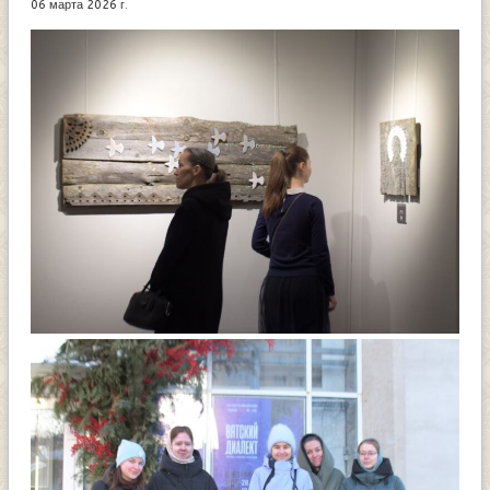
06 марта 2026 г.