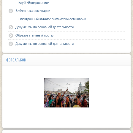
Клуб «Воскресение»
Библиотека семинарии
Электронный каталог библиотеки семинарии
Документы по основной деятельности
Образовательный портал
Документы по основной деятельности
ФОТОАЛЬБОМ