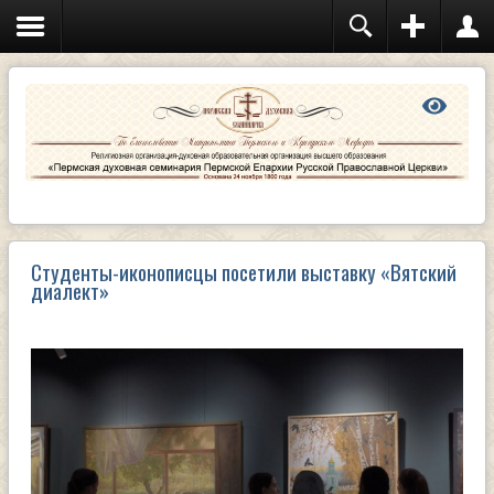
Студенты-иконописцы посетили выставку «Вятский
диалект»