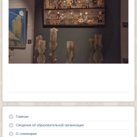
Главная
Сведения об образовательной организации
О семинарии