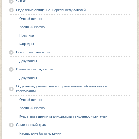
ЭИОС
Отделение священно-церковнослужителей
Очный сектор
Заочный сектор
Практика
Кафедры
Регентское отделение
Документы
Иконописное отделение
Документы
Отделение дополнительного религиозного образования и
катехизации
Очный сектор
Заочный сектор
Курсы повышения квалификации священнослужителей
Семинарский храм
Расписание богослужений