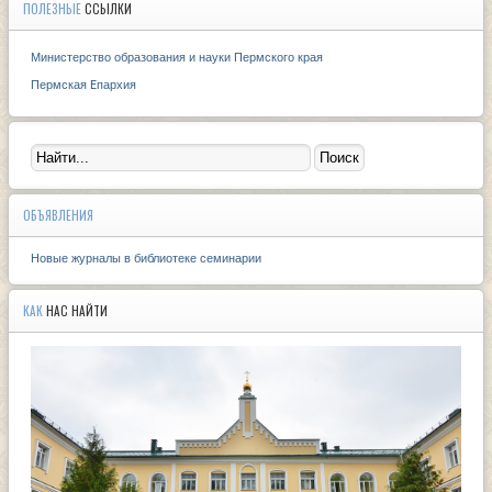
ПОЛЕЗНЫЕ
ССЫЛКИ
Министерство образования и науки Пермского края
Пермская Eпархия
ОБЪЯВЛЕНИЯ
Новые журналы в библиотеке семинарии
КАК
НАС НАЙТИ