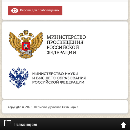
Версия для слабовидящих
Copyright © 2026. Пермская Духовная Семинария.
Полная версия