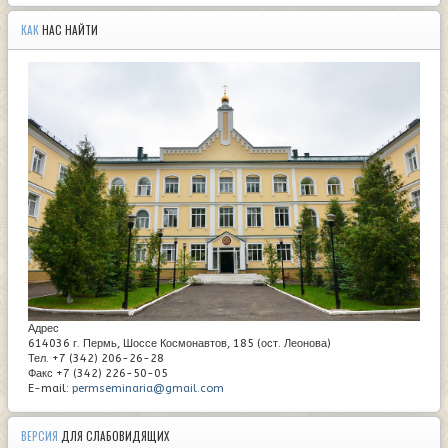
КАК
НАС НАЙТИ
Адрес
614036 г. Пермь, Шоссе Космонавтов, 185 (ост. Леонова)
Тел. +7 (342) 206-26-28
Факс +7 (342) 226-50-05
E-mail:
permseminaria@gmail.com
ВЕРСИЯ
ДЛЯ СЛАБОВИДЯЩИХ