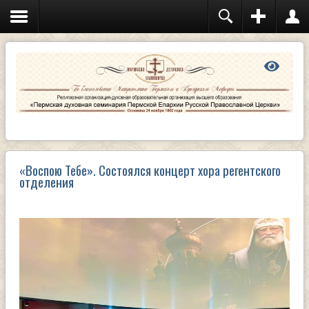
«Воспою Тебе». Состоялся концерт хора регентского
отделения