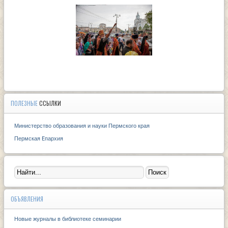
ПОЛЕЗНЫЕ
ССЫЛКИ
Министерство образования и науки Пермского края
Пермская Eпархия
ОБЪЯВЛЕНИЯ
Новые журналы в библиотеке семинарии