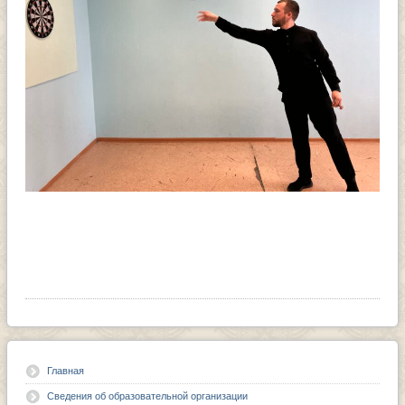
Главная
Сведения об образовательной организации