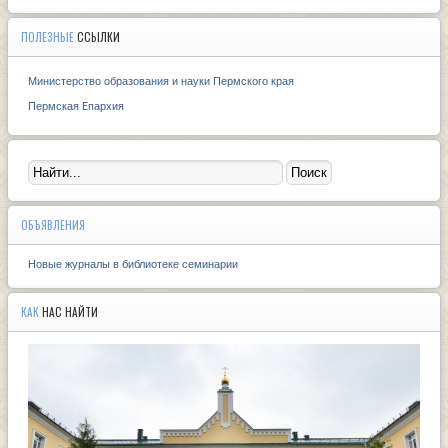
ПОЛЕЗНЫЕ
ССЫЛКИ
Министерство образования и науки Пермского края
Пермская Eпархия
ОБЪЯВЛЕНИЯ
Новые журналы в библиотеке семинарии
КАК
НАС НАЙТИ