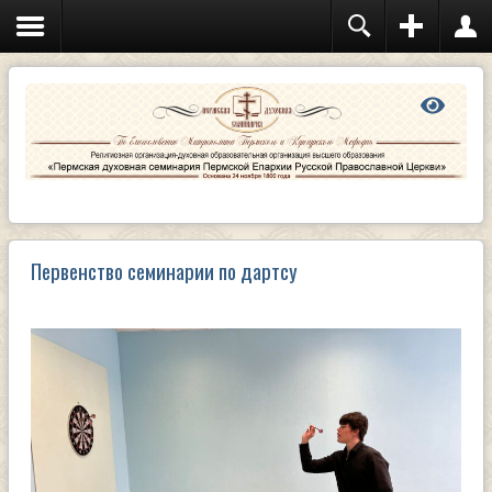
Первенство семинарии по дартсу