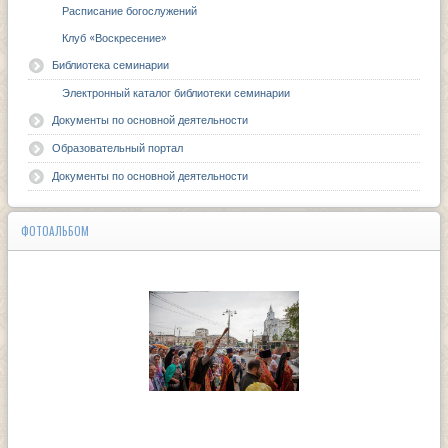
Расписание богослужений
Клуб «Воскресение»
Библиотека семинарии
Электронный каталог библиотеки семинарии
Документы по основной деятельности
Образовательный портал
Документы по основной деятельности
ФОТОАЛЬБОМ