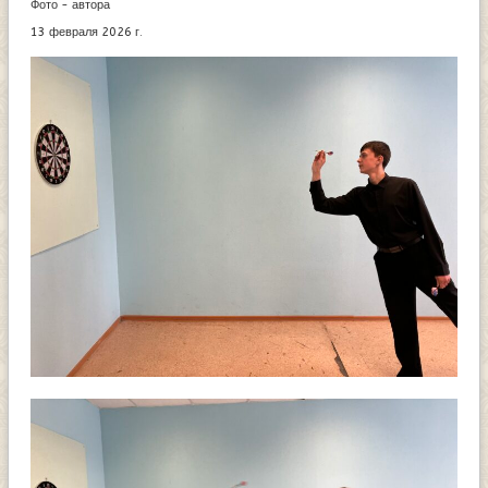
Фото - автора
13 февраля 2026 г.