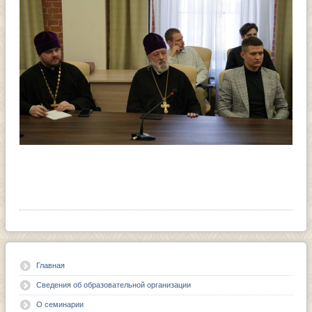
Главная
Сведения об образовательной организации
О семинарии