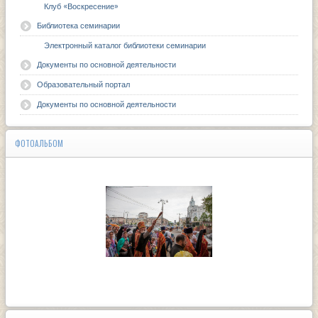
Клуб «Воскресение»
Библиотека семинарии
Электронный каталог библиотеки семинарии
Документы по основной деятельности
Образовательный портал
Документы по основной деятельности
ФОТОАЛЬБОМ