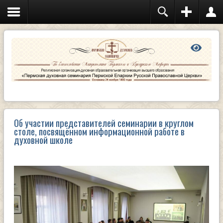
Об участии представителей семинарии в круглом
столе, посвящённом информационной работе в
духовной школе