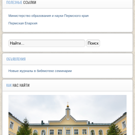
ПОЛЕЗНЫЕ
ССЫЛКИ
Министерство образования и науки Пермского края
Пермская Eпархия
ОБЪЯВЛЕНИЯ
Новые журналы в библиотеке семинарии
КАК
НАС НАЙТИ