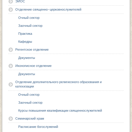
ЭИОС
Отделение священно-церковнослужителей
Очный сектор
Заочный сектор
Практика
Кафедры
Регентское отделение
Документы
Иконописное отделение
Документы
Отделение дополнительного религиозного образования и
катехизации
Очный сектор
Заочный сектор
Курсы повышения квалификации священнослужителей
Семинарский храм
Расписание богослужений