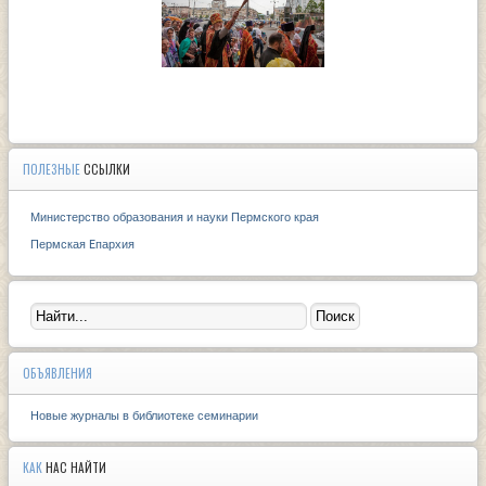
ПОЛЕЗНЫЕ
ССЫЛКИ
Министерство образования и науки Пермского края
Пермская Eпархия
ОБЪЯВЛЕНИЯ
Новые журналы в библиотеке семинарии
КАК
НАС НАЙТИ