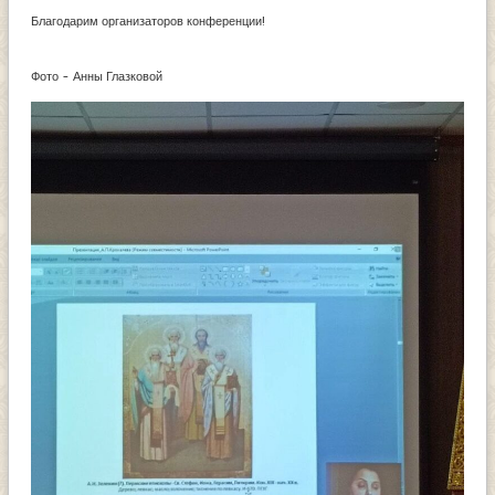
Благодарим организаторов конференции!
Фото - Анны Глазковой