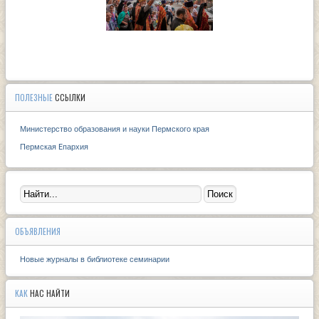
ПОЛЕЗНЫЕ
ССЫЛКИ
Министерство образования и науки Пермского края
Пермская Eпархия
ОБЪЯВЛЕНИЯ
Новые журналы в библиотеке семинарии
КАК
НАС НАЙТИ