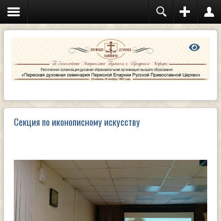
Секция по иконописному искусству