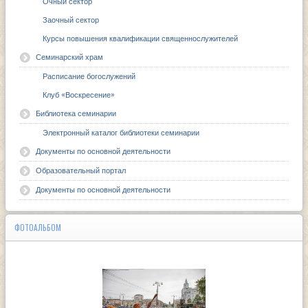
Очный сектор
Заочный сектор
Курсы повышения квалификации священнослужителей
Семинарский храм
Расписание богослужений
Клуб «Воскресение»
Библиотека семинарии
Электронный каталог библиотеки семинарии
Документы по основной деятельности
Образовательный портал
Документы по основной деятельности
ФОТОАЛЬБОМ