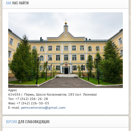
КАК
НАС НАЙТИ
Адрес
614036 г. Пермь, Шоссе Космонавтов, 185 (ост. Леонова)
Тел. +7 (342) 206-26-28
Факс +7 (342) 226-50-05
E-mail:
permseminaria@gmail.com
ВЕРСИЯ
ДЛЯ СЛАБОВИДЯЩИХ