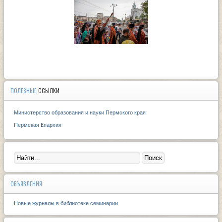
ПОЛЕЗНЫЕ
ССЫЛКИ
Министерство образования и науки Пермского края
Пермская Eпархия
ОБЪЯВЛЕНИЯ
Новые журналы в библиотеке семинарии