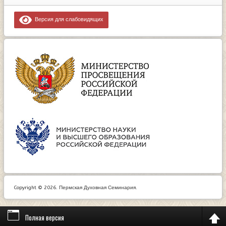
Версия для слабовидящих
Copyright © 2026. Пермская Духовная Семинария.
Полная версия