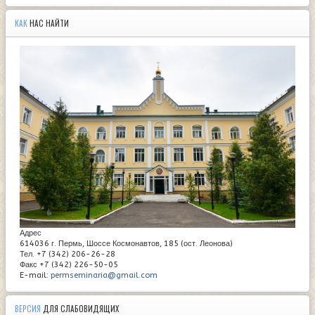
КАК
НАС НАЙТИ
Адрес
614036 г. Пермь, Шоссе Космонавтов, 185 (ост. Леонова)
Тел. +7 (342) 206-26-28
Факс +7 (342) 226-50-05
E-mail:
permseminaria@gmail.com
ВЕРСИЯ
ДЛЯ СЛАБОВИДЯЩИХ