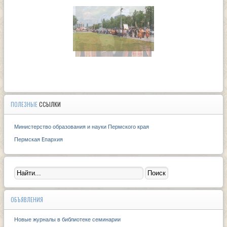
ПОЛЕЗНЫЕ
ССЫЛКИ
Министерство образования и науки Пермского края
Пермская Eпархия
ОБЪЯВЛЕНИЯ
Новые журналы в библиотеке семинарии