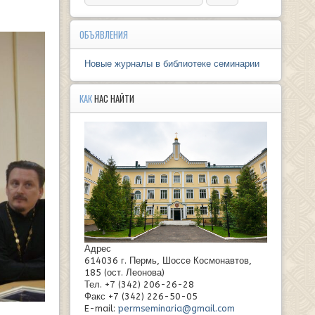
ОБЪЯВЛЕНИЯ
Новые журналы в библиотеке семинарии
КАК
НАС НАЙТИ
Адрес
614036 г. Пермь, Шоссе Космонавтов,
185 (ост. Леонова)
Тел. +7 (342) 206-26-28
Факс +7 (342) 226-50-05
E-mail:
permseminaria@gmail.com