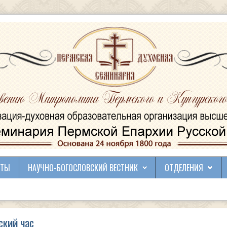
КТЫ
НАУЧНО-БОГОСЛОВСКИЙ ВЕСТНИК
ОТДЕЛЕНИЯ
ский час