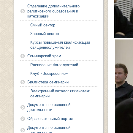
Отделение дополнительного
религиозного образования и
катехизации
Очный сектор
Заочный сектор
Курсы повышения квалификации
священнослужителей
Семинарский храм
Расписание богослужений
Клуб «Воскресение»
Библиотека семинарии
Электронный каталог библиотеки
семинарии
Документы по основной
деятельности
Образовательный портал
Документы по основной
деятельности