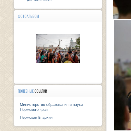
ФОТОАЛЬБОМ
ПОЛЕЗНЫЕ
ССЫЛКИ
Министерство образования и науки
Пермского края
Пермская Eпархия