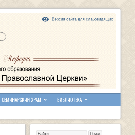
Версия сайта для слабовидящих
СЕМИНАРСКИЙ ХРАМ
БИБЛИОТЕКА