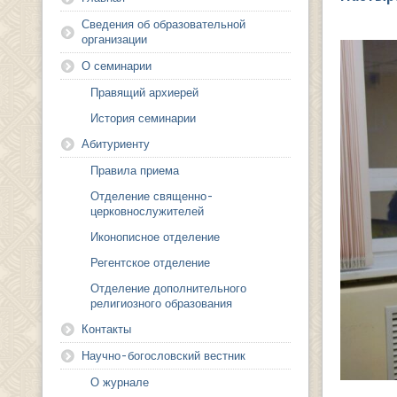
Сведения об образовательной
организации
О семинарии
Правящий архиерей
История семинарии
Абитуриенту
Правила приема
Отделение священно-
церковнослужителей
Иконописное отделение
Регентское отделение
Отделение дополнительного
религиозного образования
Контакты
Научно-богословский вестник
О журнале