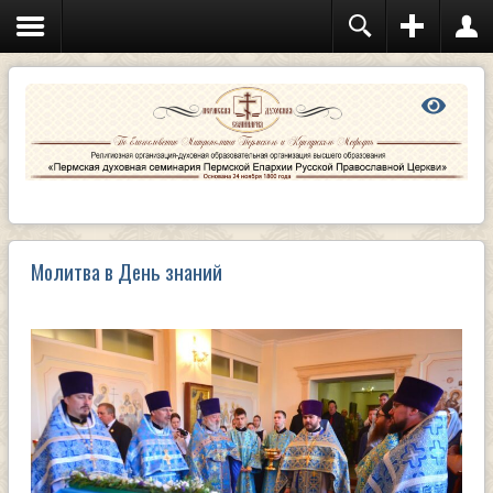
Молитва в День знаний