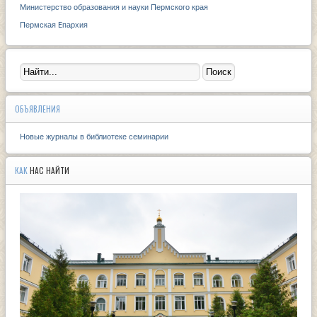
Министерство образования и науки Пермского края
Пермская Eпархия
ОБЪЯВЛЕНИЯ
Новые журналы в библиотеке семинарии
КАК
НАС НАЙТИ