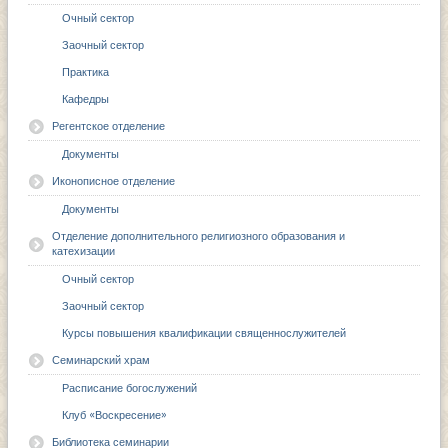
Очный сектор
Заочный сектор
Практика
Кафедры
Регентское отделение
Документы
Иконописное отделение
Документы
Отделение дополнительного религиозного образования и
катехизации
Очный сектор
Заочный сектор
Курсы повышения квалификации священнослужителей
Семинарский храм
Расписание богослужений
Клуб «Воскресение»
Библиотека семинарии