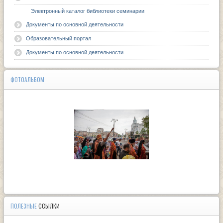
Электронный каталог библиотеки семинарии
Документы по основной деятельности
Образовательный портал
Документы по основной деятельности
ФОТОАЛЬБОМ
ПОЛЕЗНЫЕ
ССЫЛКИ