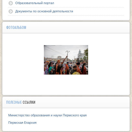
Образовательный портал
Документы по основной деятельности
ФОТОАЛЬБОМ
ПОЛЕЗНЫЕ
ССЫЛКИ
Министерство образования и науки Пермского края
Пермская Eпархия