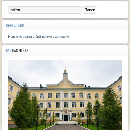
ОБЪЯВЛЕНИЯ
Новые журналы в библиотеке семинарии
КАК
НАС НАЙТИ