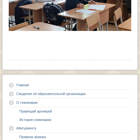
Главная
Сведения об образовательной организации
О семинарии
Правящий архиерей
История семинарии
Абитуриенту
Правила приема