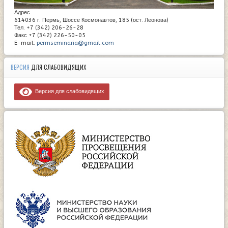
Адрес
614036 г. Пермь, Шоссе Космонавтов, 185 (ост. Леонова)
Тел. +7 (342) 206-26-28
Факс +7 (342) 226-50-05
E-mail:
permseminaria@gmail.com
ВЕРСИЯ
ДЛЯ СЛАБОВИДЯЩИХ
Версия для слабовидящих