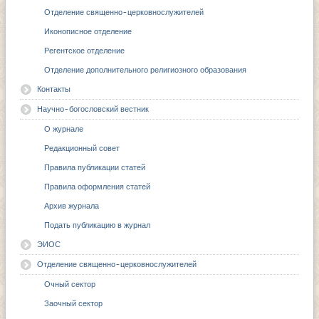
Отделение священно-церковнослужителей
Иконописное отделение
Регентское отделение
Отделение дополнительного религиозного образования
Контакты
Научно-богословский вестник
О журнале
Редакционный совет
Правила публикации статей
Правила оформления статей
Архив журнала
Подать публикацию в журнал
ЭИОС
Отделение священно-церковнослужителей
Очный сектор
Заочный сектор