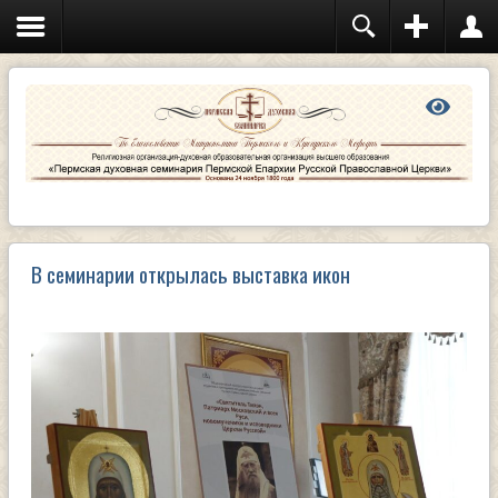
В семинарии открылась выставка икон