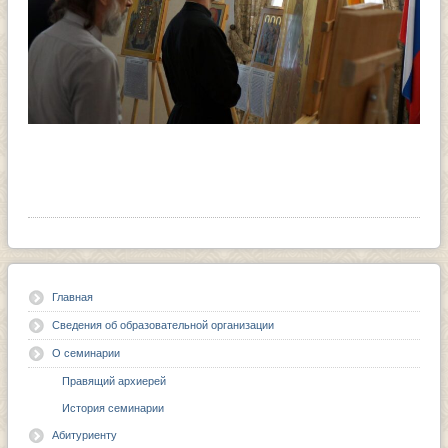
Главная
Сведения об образовательной организации
О семинарии
Правящий архиерей
История семинарии
Абитуриенту