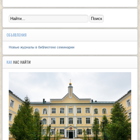
ОБЪЯВЛЕНИЯ
Новые журналы в библиотеке семинарии
КАК
НАС НАЙТИ