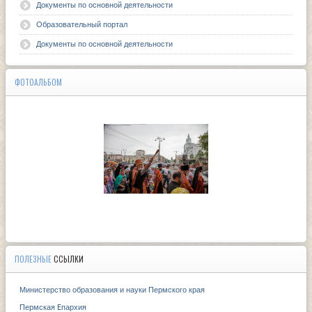
Документы по основной деятельности
Образовательный портал
Документы по основной деятельности
ФОТОАЛЬБОМ
ПОЛЕЗНЫЕ
ССЫЛКИ
Министерство образования и науки Пермского края
Пермская Eпархия