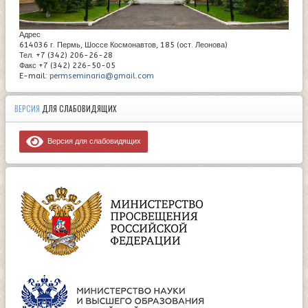
Адрес
614036 г. Пермь, Шоссе Космонавтов, 185 (ост. Леонова)
Тел. +7 (342) 206-26-28
Факс +7 (342) 226-50-05
E-mail:
permseminaria@gmail.com
ВЕРСИЯ
ДЛЯ СЛАБОВИДЯЩИХ
Версия для слабовидящих