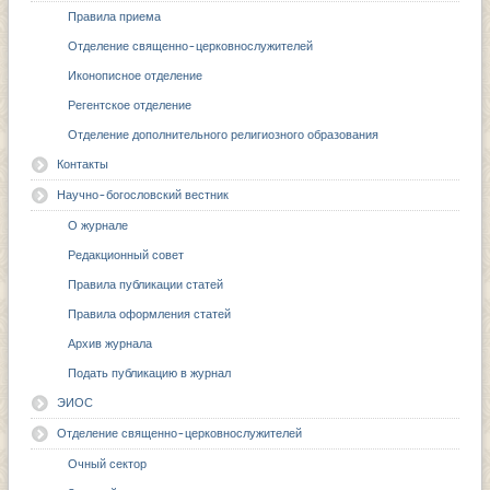
Правила приема
Отделение священно-церковнослужителей
Иконописное отделение
Регентское отделение
Отделение дополнительного религиозного образования
Контакты
Научно-богословский вестник
О журнале
Редакционный совет
Правила публикации статей
Правила оформления статей
Архив журнала
Подать публикацию в журнал
ЭИОС
Отделение священно-церковнослужителей
Очный сектор