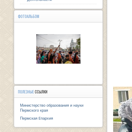
ФОТОАЛЬБОМ
ПОЛЕЗНЫЕ
ССЫЛКИ
Министерство образования и науки
Пермского края
Пермская Eпархия