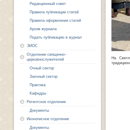
Редакционный совет
Правила публикации статей
Правила оформления статей
Архив журнала
Подать публикацию в журнал
ЭИОС
Отделение священно-
На Светл
церковнослужителей
традицион
Очный сектор
Заочный сектор
Практика
Кафедры
Регентское отделение
Документы
Иконописное отделение
Документы