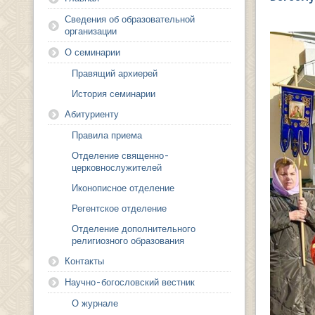
Сведения об образовательной
организации
О семинарии
Правящий архиерей
История семинарии
Абитуриенту
Правила приема
Отделение священно-
церковнослужителей
Иконописное отделение
Регентское отделение
Отделение дополнительного
религиозного образования
Контакты
Научно-богословский вестник
О журнале