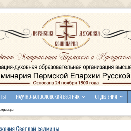
КТЫ
НАУЧНО-БОГОСЛОВСКИЙ ВЕСТНИК
ОТДЕЛЕНИЯ
седмицы
ужения Светлой седмицы