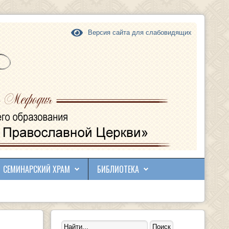
Версия сайта для слабовидящих
СЕМИНАРСКИЙ ХРАМ
БИБЛИОТЕКА