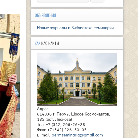
ОБЪЯВЛЕНИЯ
Новые журналы в библиотеке семинарии
КАК
НАС НАЙТИ
Адрес
614036 г. Пермь, Шоссе Космонавтов,
185 (ост. Леонова)
Тел. +7 (342) 206-26-28
Факс +7 (342) 226-50-05
E-mail:
permseminaria@gmail.com