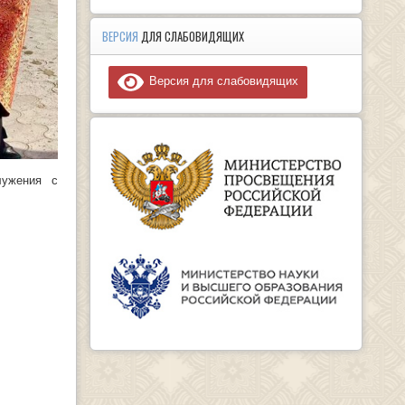
ВЕРСИЯ
ДЛЯ СЛАБОВИДЯЩИХ
Версия для слабовидящих
лужения с