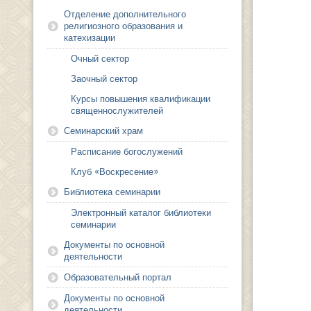
Отделение дополнительного
религиозного образования и
катехизации
Очный сектор
Заочный сектор
Курсы повышения квалификации
священнослужителей
Семинарский храм
Расписание богослужений
Клуб «Воскресение»
Библиотека семинарии
Электронный каталог библиотеки
семинарии
Документы по основной
деятельности
Образовательный портал
Документы по основной
деятельности