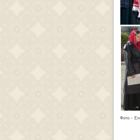
Фото - Ел