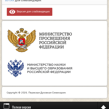
ВЕРСИЯ
ДЛЯ СЛАБОВИДЯЩИХ
Версия для слабовидящих
Copyright © 2026. Пермская Духовная Семинария.
Полная версия