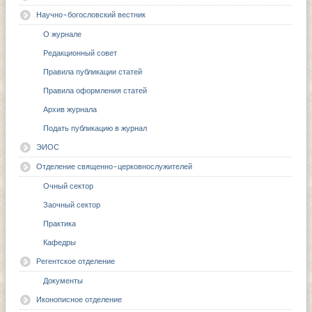
Научно-богословский вестник
О журнале
Редакционный совет
Правила публикации статей
Правила оформления статей
Архив журнала
Подать публикацию в журнал
ЭИОС
Отделение священно-церковнослужителей
Очный сектор
Заочный сектор
Практика
Кафедры
Регентское отделение
Документы
Иконописное отделение