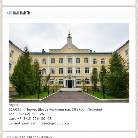
КАК
НАС НАЙТИ
Адрес
614036 г. Пермь, Шоссе Космонавтов, 185 (ост. Леонова)
Тел. +7 (342) 206-26-28
Факс +7 (342) 226-50-05
E-mail:
permseminaria@gmail.com