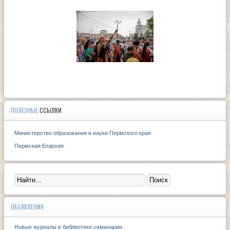
ПОЛЕЗНЫЕ
ССЫЛКИ
Министерство образования и науки Пермского края
Пермская Eпархия
ОБЪЯВЛЕНИЯ
Новые журналы в библиотеке семинарии