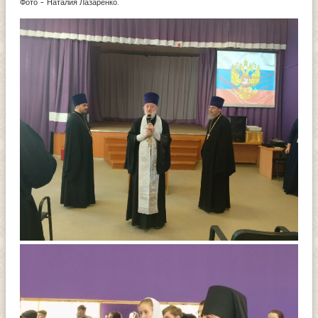
Фото - Наталия Лазаренко.