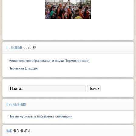
ПОЛЕЗНЫЕ
ССЫЛКИ
Министерство образования и науки Пермского края
Пермская Eпархия
ОБЪЯВЛЕНИЯ
Новые журналы в библиотеке семинарии
КАК
НАС НАЙТИ