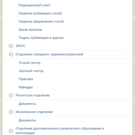
Редакционный совет
Правила публикации статей
Правила оформления статей
Архив журнала
Подать публикацию в журнал
ЭИОС
Отделение священно-церковнослужителей
Очный сектор
Заочный сектор
Практика
Кафедры
Регентское отделение
Документы
Иконописное отделение
Документы
Отделение дополнительного религиозного образования и
катехизации