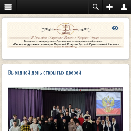
Выездной день открытых дверей