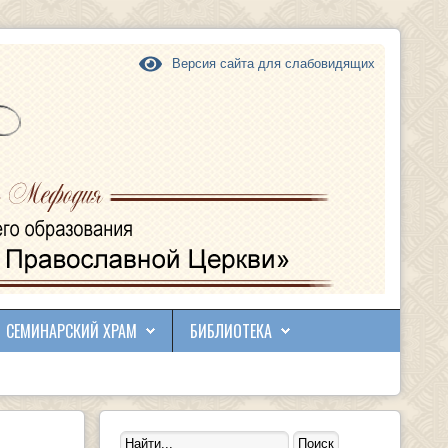
Версия сайта для слабовидящих
СЕМИНАРСКИЙ ХРАМ
БИБЛИОТЕКА