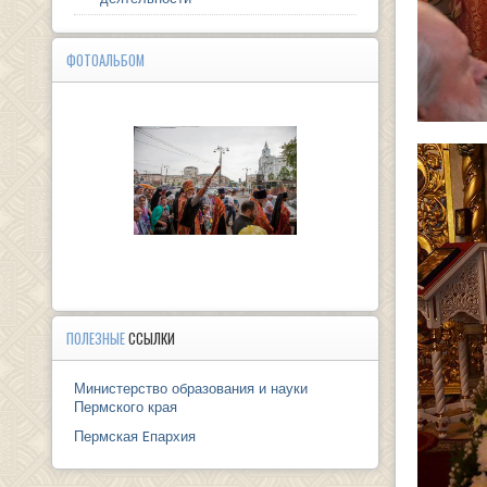
ФОТОАЛЬБОМ
ПОЛЕЗНЫЕ
ССЫЛКИ
Министерство образования и науки
Пермского края
Пермская Eпархия