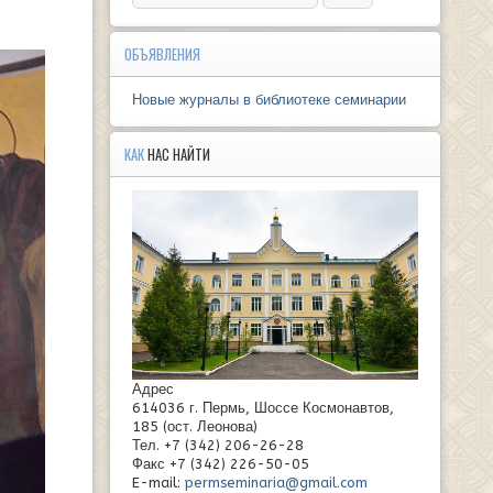
ОБЪЯВЛЕНИЯ
Новые журналы в библиотеке семинарии
КАК
НАС НАЙТИ
Адрес
614036 г. Пермь, Шоссе Космонавтов,
185 (ост. Леонова)
Тел. +7 (342) 206-26-28
Факс +7 (342) 226-50-05
E-mail:
permseminaria@gmail.com