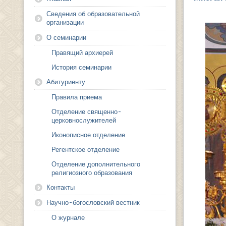
Сведения об образовательной
организации
О семинарии
Правящий архиерей
История семинарии
Абитуриенту
Правила приема
Отделение священно-
церковнослужителей
Иконописное отделение
Регентское отделение
Отделение дополнительного
религиозного образования
Контакты
Научно-богословский вестник
О журнале