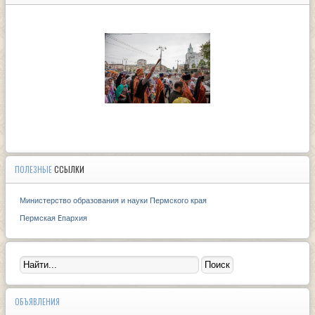
ПОЛЕЗНЫЕ
ССЫЛКИ
Министерство образования и науки Пермского края
Пермская Eпархия
ОБЪЯВЛЕНИЯ