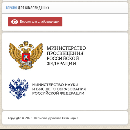
ВЕРСИЯ
ДЛЯ СЛАБОВИДЯЩИХ
Версия для слабовидящих
Copyright © 2026. Пермская Духовная Семинария.