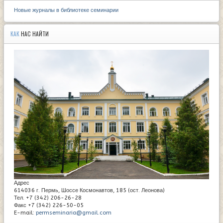
Новые журналы в библиотеке семинарии
КАК
НАС НАЙТИ
Адрес
614036 г. Пермь, Шоссе Космонавтов, 185 (ост. Леонова)
Тел. +7 (342) 206-26-28
Факс +7 (342) 226-50-05
E-mail:
permseminaria@gmail.com