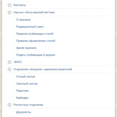
Контакты
Научно-богословский вестник
О журнале
Редакционный совет
Правила публикации статей
Правила оформления статей
Архив журнала
Подать публикацию в журнал
ЭИОС
Отделение священно-церковнослужителей
Очный сектор
Заочный сектор
Практика
Кафедры
Регентское отделение
Документы