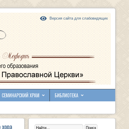
Версия сайта для слабовидящих
СЕМИНАРСКИЙ ХРАМ
БИБЛИОТЕКА
 хора