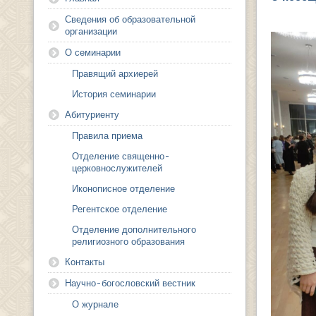
Сведения об образовательной
организации
О семинарии
Правящий архиерей
История семинарии
Абитуриенту
Правила приема
Отделение священно-
церковнослужителей
Иконописное отделение
Регентское отделение
Отделение дополнительного
религиозного образования
Контакты
Научно-богословский вестник
О журнале