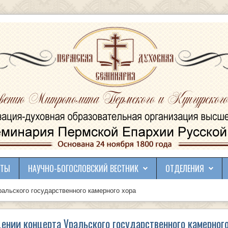
КТЫ
НАУЧНО-БОГОСЛОВСКИЙ ВЕСТНИК
ОТДЕЛЕНИЯ
альского государственного камерного хора
ении концерта Уральского государственного камерного