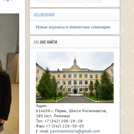
ОБЪЯВЛЕНИЯ
Новые журналы в библиотеке семинарии
КАК
НАС НАЙТИ
Адрес
614036 г. Пермь, Шоссе Космонавтов,
185 (ост. Леонова)
Тел. +7 (342) 206-26-28
Факс +7 (342) 226-50-05
E-mail:
permseminaria@gmail.com