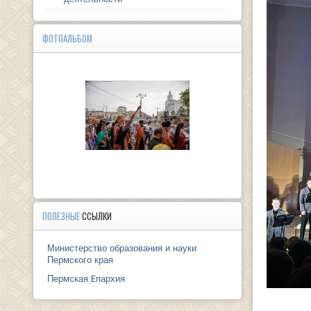
ФОТОАЛЬБОМ
ПОЛЕЗНЫЕ
ССЫЛКИ
Министерство образования и науки
Пермского края
Пермская Eпархия