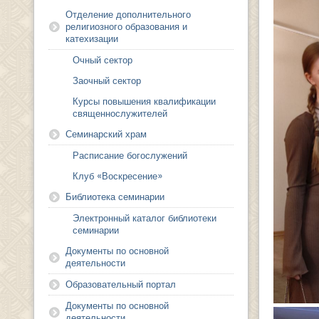
Отделение дополнительного
религиозного образования и
катехизации
Очный сектор
Заочный сектор
Курсы повышения квалификации
священнослужителей
Семинарский храм
Расписание богослужений
Клуб «Воскресение»
Библиотека семинарии
Электронный каталог библиотеки
семинарии
Документы по основной
деятельности
Образовательный портал
Документы по основной
деятельности