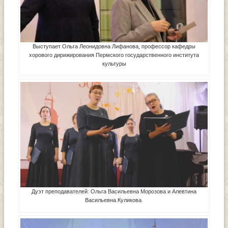
Выступает Ольга Леонидовна Лифанова, профессор кафедры
хорового дирижирования Пермского государственного института
культуры
Дуэт преподавателей: Ольга Васильевна Морозова и Алевтина
Васильевна Куликова.