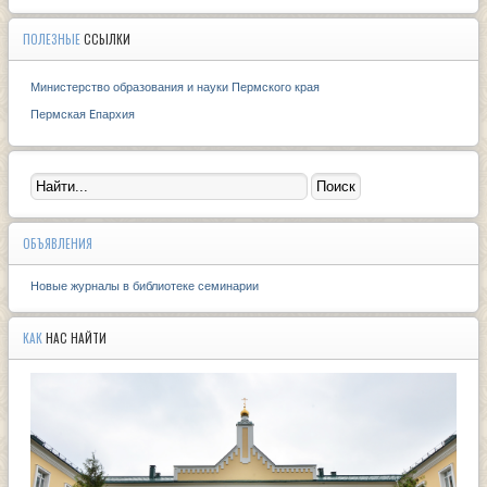
ПОЛЕЗНЫЕ
ССЫЛКИ
Министерство образования и науки Пермского края
Пермская Eпархия
ОБЪЯВЛЕНИЯ
Новые журналы в библиотеке семинарии
КАК
НАС НАЙТИ