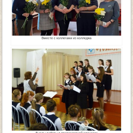
Вместе с коллегами из колледжа