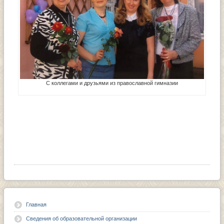
С коллегами и друзьями из православной гимназии
Главная
Сведения об образовательной организации