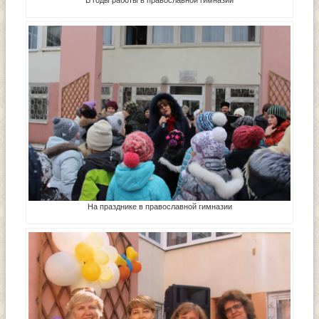
В годы работы в православной гимназии
На празднике в православной гимназии