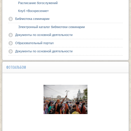
Расписание богослужений
Клуб «Воскресение»
Библиотека семинарии
Электронный каталог библиотеки семинарии
Документы по основной деятельности
Образовательный портал
Документы по основной деятельности
ФОТОАЛЬБОМ