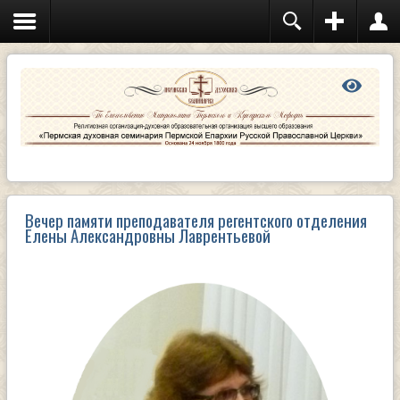
Вечер памяти преподавателя регентского отделения
Елены Александровны Лаврентьевой