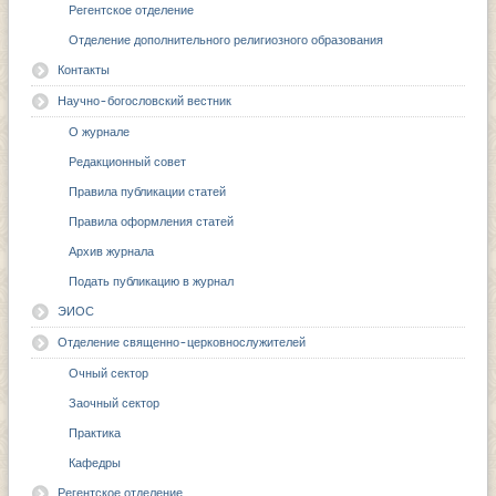
Регентское отделение
Отделение дополнительного религиозного образования
Контакты
Научно-богословский вестник
О журнале
Редакционный совет
Правила публикации статей
Правила оформления статей
Архив журнала
Подать публикацию в журнал
ЭИОС
Отделение священно-церковнослужителей
Очный сектор
Заочный сектор
Практика
Кафедры
Регентское отделение