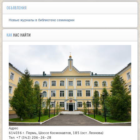
ОБЪЯВЛЕНИЯ
Новые журналы в библиотеке семинарии
КАК
НАС НАЙТИ
Адрес
614036 г. Пермь, Шоссе Космонавтов, 185 (ост. Леонова)
Тел. +7 (342) 206-26-28