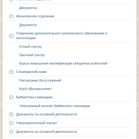
Документы
Иконописное отделение
Документы
Отделение дополнительного религиозного образования и
катехизации
Очный сектор
Заочный сектор
Курсы повышения квалификации священнослужителей
Семинарский храм
Расписание богослужений
Клуб «Воскресение»
Библиотека семинарии
Электронный каталог библиотеки семинарии
Документы по основной деятельности
Образовательный портал
Документы по основной деятельности