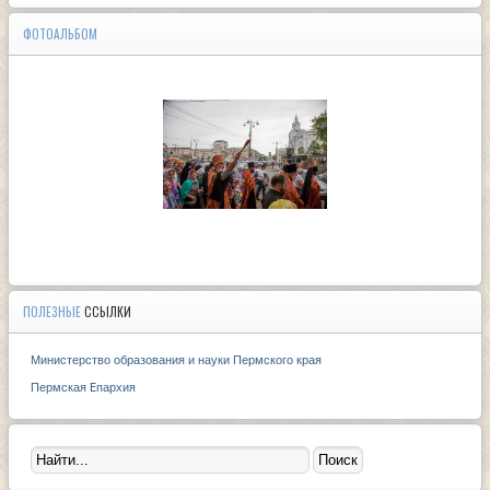
ФОТОАЛЬБОМ
ПОЛЕЗНЫЕ
ССЫЛКИ
Министерство образования и науки Пермского края
Пермская Eпархия