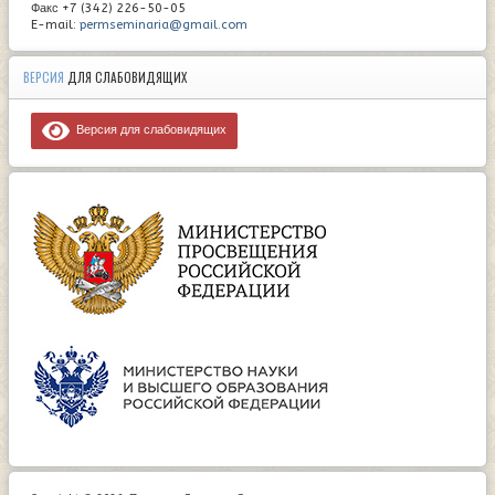
Факс +7 (342) 226-50-05
E-mail:
permseminaria@gmail.com
ВЕРСИЯ
ДЛЯ СЛАБОВИДЯЩИХ
Версия для слабовидящих