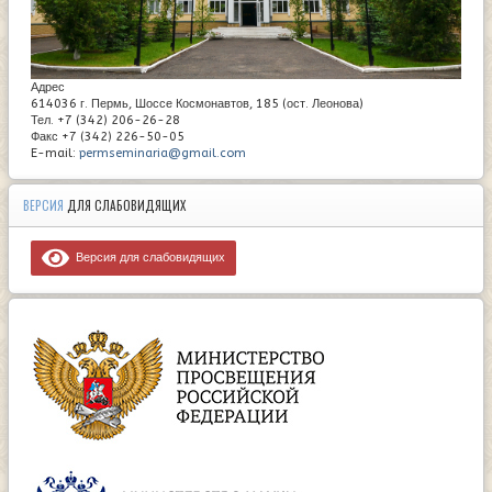
Адрес
614036 г. Пермь, Шоссе Космонавтов, 185 (ост. Леонова)
Тел. +7 (342) 206-26-28
Факс +7 (342) 226-50-05
E-mail:
permseminaria@gmail.com
ВЕРСИЯ
ДЛЯ СЛАБОВИДЯЩИХ
Версия для слабовидящих