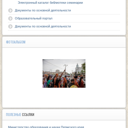
Электронный каталог библиотеки семинарии
Документы по основной деятельности
Образовательный портал
Документы по основной деятельности
ФОТОАЛЬБОМ
ПОЛЕЗНЫЕ
ССЫЛКИ
Министерство образования и науки Пермского края