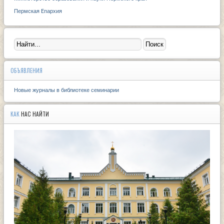
Пермская Eпархия
ОБЪЯВЛЕНИЯ
Новые журналы в библиотеке семинарии
КАК
НАС НАЙТИ