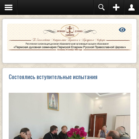
Состоялись вступительные испытания