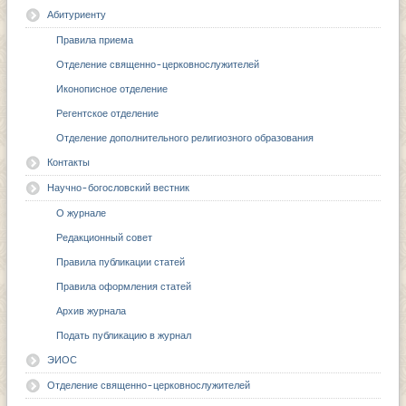
Абитуриенту
Правила приема
Отделение священно-церковнослужителей
Иконописное отделение
Регентское отделение
Отделение дополнительного религиозного образования
Контакты
Научно-богословский вестник
О журнале
Редакционный совет
Правила публикации статей
Правила оформления статей
Архив журнала
Подать публикацию в журнал
ЭИОС
Отделение священно-церковнослужителей