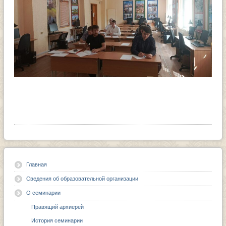
Главная
Сведения об образовательной организации
О семинарии
Правящий архиерей
История семинарии