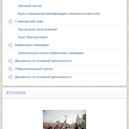
Заочный сектор
Курсы повышения квалификации священнослужителей
Семинарский храм
Расписание богослужений
Клуб «Воскресение»
Библиотека семинарии
Электронный каталог библиотеки семинарии
Документы по основной деятельности
Образовательный портал
Документы по основной деятельности
ФОТОАЛЬБОМ