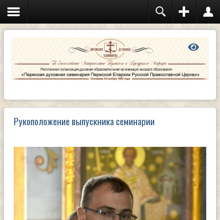
Рукоположение выпускника семинарии