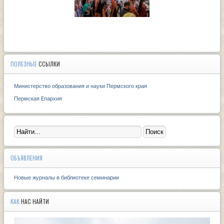
ПОЛЕЗНЫЕ
ССЫЛКИ
Министерство образования и науки Пермского края
Пермская Eпархия
ОБЪЯВЛЕНИЯ
Новые журналы в библиотеке семинарии
КАК
НАС НАЙТИ