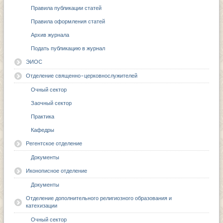
Правила публикации статей
Правила оформления статей
Архив журнала
Подать публикацию в журнал
ЭИОС
Отделение священно-церковнослужителей
Очный сектор
Заочный сектор
Практика
Кафедры
Регентское отделение
Документы
Иконописное отделение
Документы
Отделение дополнительного религиозного образования и
катехизации
Очный сектор