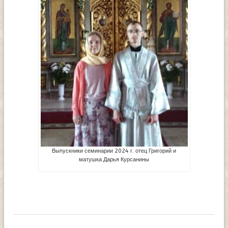
Выпускники семинарии 2024 г. отец Григорий и
матушка Дарья Курсанины