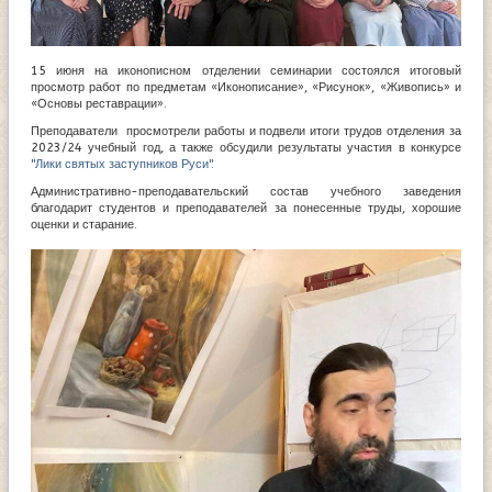
15 июня на иконописном отделении семинарии состоялся итоговый
просмотр работ по предметам «Иконописание», «Рисунок», «Живопись» и
«Основы реставрации».
Преподаватели просмотрели работы и подвели итоги трудов отделения за
2023/24 учебный год, а также обсудили результаты участия в конкурсе
"Лики святых заступников Руси"
.
Административно-преподавательский состав учебного заведения
благодарит студентов и преподавателей за понесенные труды, хорошие
оценки и старание.