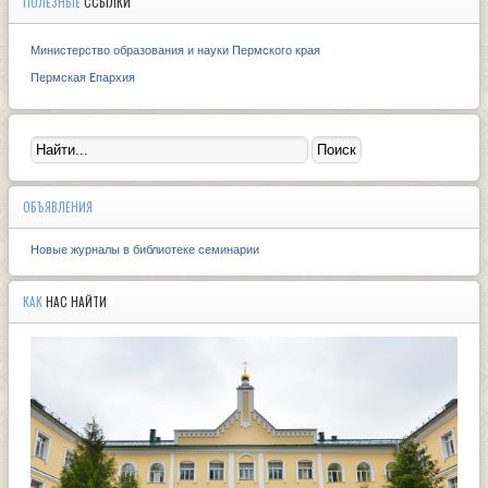
ПОЛЕЗНЫЕ
ССЫЛКИ
Министерство образования и науки Пермского края
Пермская Eпархия
ОБЪЯВЛЕНИЯ
Новые журналы в библиотеке семинарии
КАК
НАС НАЙТИ