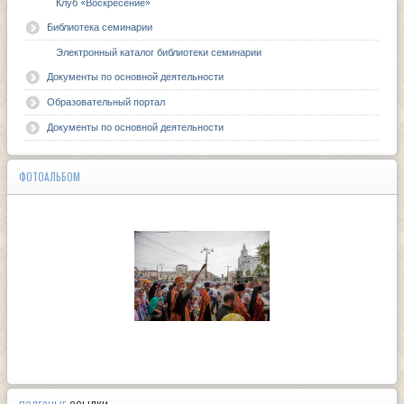
Клуб «Воскресение»
Библиотека семинарии
Электронный каталог библиотеки семинарии
Документы по основной деятельности
Образовательный портал
Документы по основной деятельности
ФОТОАЛЬБОМ