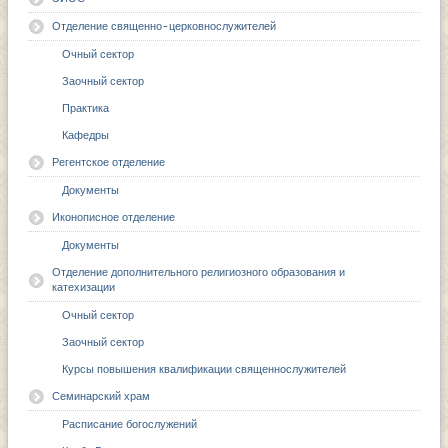
Отделение священно-церковнослужителей
Очный сектор
Заочный сектор
Практика
Кафедры
Регентское отделение
Документы
Иконописное отделение
Документы
Отделение дополнительного религиозного образования и
катехизации
Очный сектор
Заочный сектор
Курсы повышения квалификации священнослужителей
Семинарский храм
Расписание богослужений