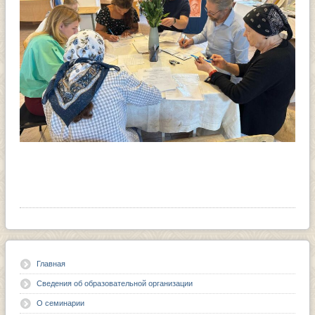
Главная
Сведения об образовательной организации
О семинарии