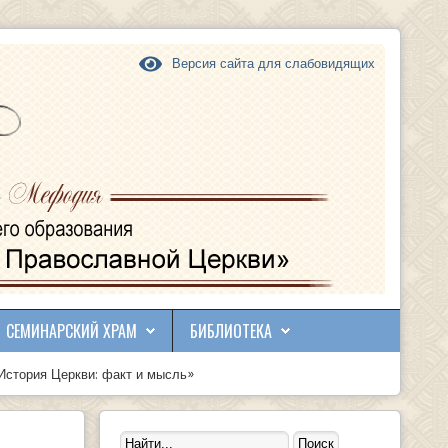
Версия сайта для слабовидящих
СЕМИНАРСКИЙ ХРАМ
БИБЛИОТЕКА
История Церкви: факт и мысль»