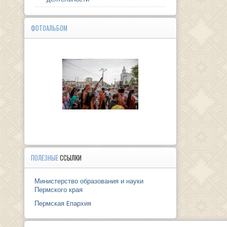
ФОТОАЛЬБОМ
ПОЛЕЗНЫЕ
ССЫЛКИ
Министерство образования и науки
Пермского края
Пермская Eпархия