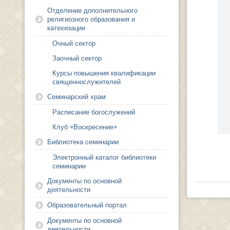
Отделение дополнительного
религиозного образования и
катехизации
Очный сектор
Заочный сектор
Курсы повышения квалификации
священнослужителей
Семинарский храм
Расписание богослужений
Клуб «Воскресение»
Библиотека семинарии
Электронный каталог библиотеки
семинарии
Документы по основной
деятельности
Образовательный портал
Документы по основной
деятельности