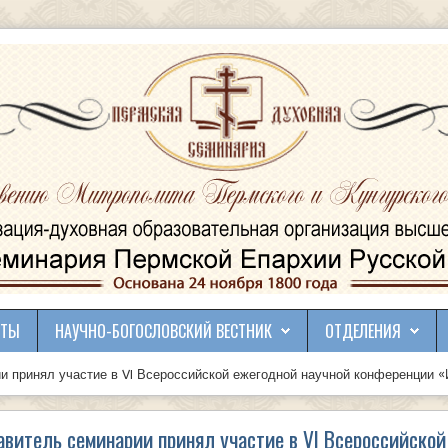
КТЫ
НАУЧНО-БОГОСЛОВСКИЙ ВЕСТНИК
ОТДЕЛЕНИЯ
 принял участие в VI Всероссийской ежегодной научной конференции «
витель семинарии принял участие в VI Всероссийской