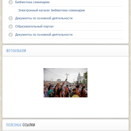
Библиотека семинарии
Электронный каталог библиотеки семинарии
Документы по основной деятельности
Образовательный портал
Документы по основной деятельности
ФОТОАЛЬБОМ
ПОЛЕЗНЫЕ
ССЫЛКИ