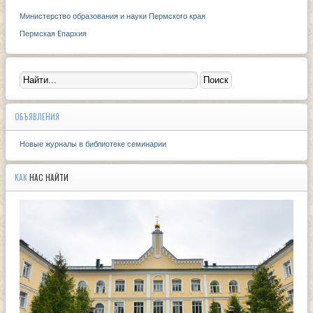
Министерство образования и науки Пермского края
Пермская Eпархия
ОБЪЯВЛЕНИЯ
Новые журналы в библиотеке семинарии
КАК
НАС НАЙТИ