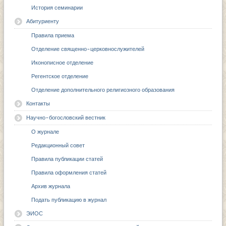
История семинарии
Абитуриенту
Правила приема
Отделение священно-церковнослужителей
Иконописное отделение
Регентское отделение
Отделение дополнительного религиозного образования
Контакты
Научно-богословский вестник
О журнале
Редакционный совет
Правила публикации статей
Правила оформления статей
Архив журнала
Подать публикацию в журнал
ЭИОС