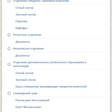
Отделение священно-церковнослужителей
Очный сектор
Заочный сектор
Практика
Кафедры
Регентское отделение
Документы
Иконописное отделение
Документы
Отделение дополнительного религиозного образования и
катехизации
Очный сектор
Заочный сектор
Курсы повышения квалификации священнослужителей
Семинарский храм
Расписание богослужений
Клуб «Воскресение»