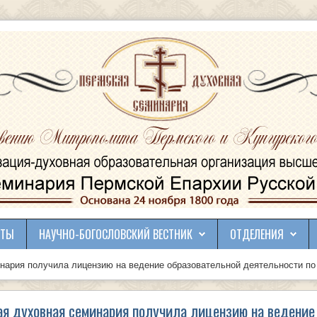
КТЫ
НАУЧНО-БОГОСЛОВСКИЙ ВЕСТНИК
ОТДЕЛЕНИЯ
нария получила лицензию на ведение образовательной деятельности по
я духовная семинария получила лицензию на ведение