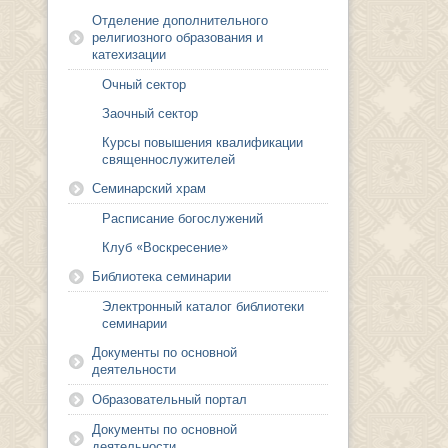
Отделение дополнительного
религиозного образования и
катехизации
Очный сектор
Заочный сектор
Курсы повышения квалификации
священнослужителей
Семинарский храм
Расписание богослужений
Клуб «Воскресение»
Библиотека семинарии
Электронный каталог библиотеки
семинарии
Документы по основной
деятельности
Образовательный портал
Документы по основной
деятельности