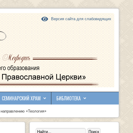
Версия сайта для слабовидящих
СЕМИНАРСКИЙ ХРАМ
БИБЛИОТЕКА
 направлению «Теология»