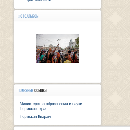
ФОТОАЛЬБОМ
ПОЛЕЗНЫЕ
ССЫЛКИ
Министерство образования и науки
Пермского края
Пермская Eпархия