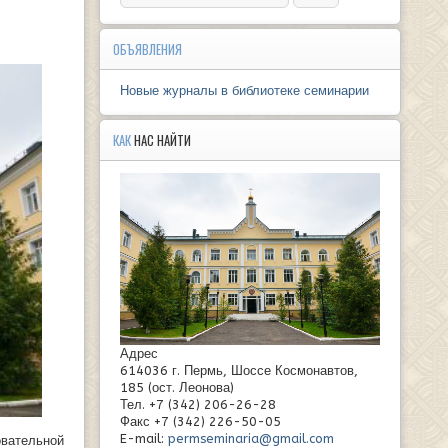
ОБЪЯВЛЕНИЯ
Новые журналы в библиотеке семинарии
КАК
НАС НАЙТИ
Адрес
614036 г. Пермь, Шоссе Космонавтов,
185 (ост. Леонова)
Тел. +7 (342) 206-26-28
Факс +7 (342) 226-50-05
E-mail:
permseminaria@gmail.com
ательной