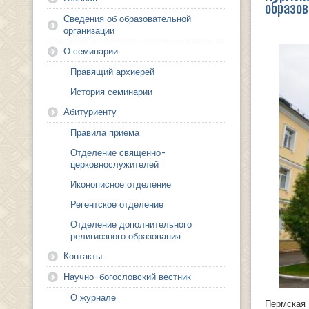
образов
Сведения об образовательной
организации
О семинарии
Правящий архиерей
История семинарии
Абитуриенту
Правила приема
Отделение священно-
церковнослужителей
Иконописное отделение
Регентское отделение
Отделение дополнительного
религиозного образования
Контакты
Научно-богословский вестник
О журнале
Пермска