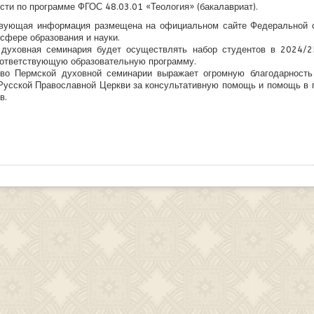
сти по программе ФГОС 48.03.01 «Теология» (бакалавриат).
твующая информация размещена на официальном сайте Федеральной 
 сфере образования и науки.
 духовная семинария будет осуществлять набор студентов в 2024/2
оответствующую образовательную программу.
тво Пермской духовной семинарии выражает огромную благодарность
Русской Православной Церкви за консультативную помощь и помощь в 
в.