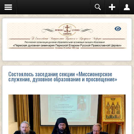
Состоялось заседание секции «Миссионерское
служение, духовное образование и просвещение»