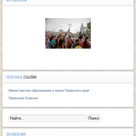
ФОТОАЛЬБОМ
ПОЛЕЗНЫЕ
ССЫЛКИ
Министерство образования и науки Пермского края
Пермская Eпархия
ОБЪЯВЛЕНИЯ