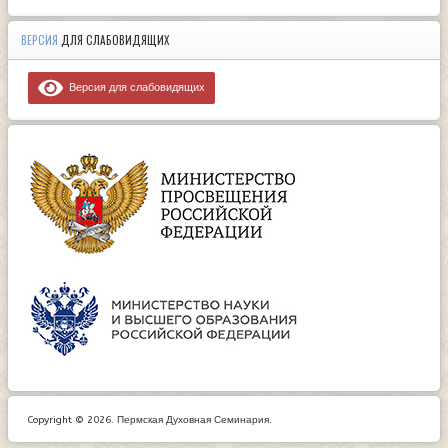
ВЕРСИЯ
ДЛЯ СЛАБОВИДЯЩИХ
Версия для слабовидящих
Copyright © 2026. Пермская Духовная Семинария.