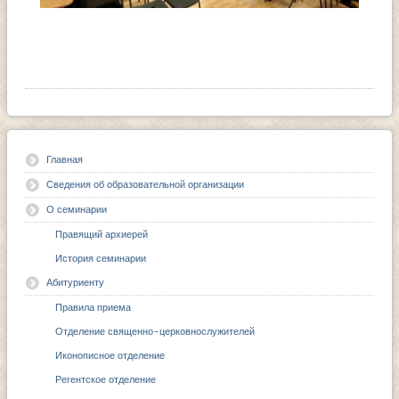
Главная
Сведения об образовательной организации
О семинарии
Правящий архиерей
История семинарии
Абитуриенту
Правила приема
Отделение священно-церковнослужителей
Иконописное отделение
Регентское отделение