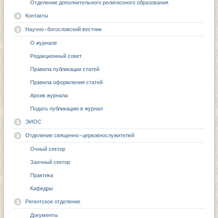
Отделение дополнительного религиозного образования
Контакты
Научно-богословский вестник
О журнале
Редакционный совет
Правила публикации статей
Правила оформления статей
Архив журнала
Подать публикацию в журнал
ЭИОС
Отделение священно-церковнослужителей
Очный сектор
Заочный сектор
Практика
Кафедры
Регентское отделение
Документы