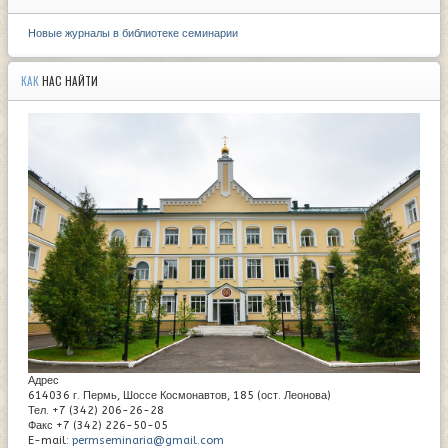
Новые журналы в библиотеке семинарии
КАК
НАС НАЙТИ
Адрес
614036 г. Пермь, Шоссе Космонавтов, 185 (ост. Леонова)
Тел. +7 (342) 206-26-28
Факс +7 (342) 226-50-05
E-mail:
permseminaria@gmail.com