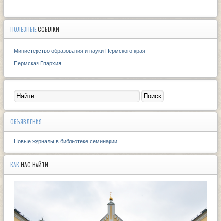
ПОЛЕЗНЫЕ
ССЫЛКИ
Министерство образования и науки Пермского края
Пермская Eпархия
ОБЪЯВЛЕНИЯ
Новые журналы в библиотеке семинарии
КАК
НАС НАЙТИ