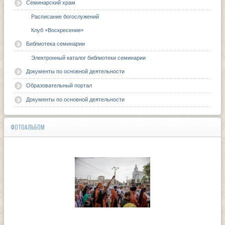
Семинарский храм
Расписание богослужений
Клуб «Воскресение»
Библиотека семинарии
Электронный каталог библиотеки семинарии
Документы по основной деятельности
Образовательный портал
Документы по основной деятельности
ФОТОАЛЬБОМ