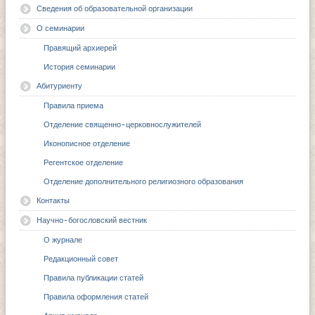
Сведения об образовательной организации
О семинарии
Правящий архиерей
История семинарии
Абитуриенту
Правила приема
Отделение священно-церковнослужителей
Иконописное отделение
Регентское отделение
Отделение дополнительного религиозного образования
Контакты
Научно-богословский вестник
О журнале
Редакционный совет
Правила публикации статей
Правила оформления статей