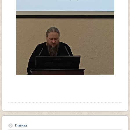
Главная