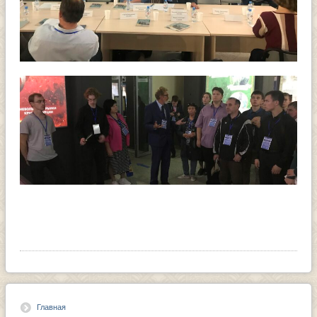
Главная