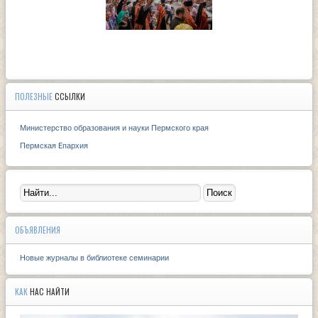
ПОЛЕЗНЫЕ
ССЫЛКИ
Министерство образования и науки Пермского края
Пермская Eпархия
ОБЪЯВЛЕНИЯ
Новые журналы в библиотеке семинарии
КАК
НАС НАЙТИ