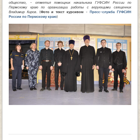
общество, - отметил помощник начальника ГУФСИН России по
Пермскому краю по организации работы с верующими священник
Владимир Киров.
(
Фото и текст курсивом
-
Пресс-служба ГУФСИН
России по Пермскому краю
)