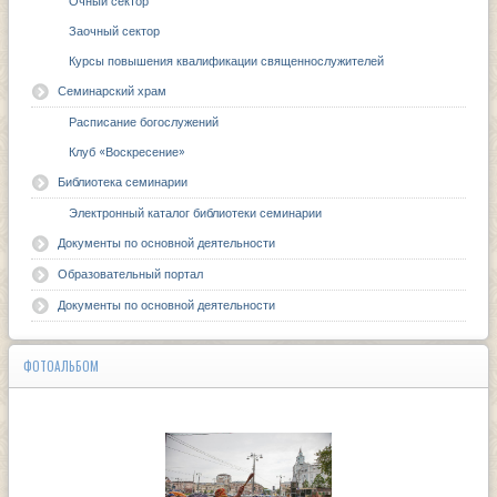
Очный сектор
Заочный сектор
Курсы повышения квалификации священнослужителей
Семинарский храм
Расписание богослужений
Клуб «Воскресение»
Библиотека семинарии
Электронный каталог библиотеки семинарии
Документы по основной деятельности
Образовательный портал
Документы по основной деятельности
ФОТОАЛЬБОМ