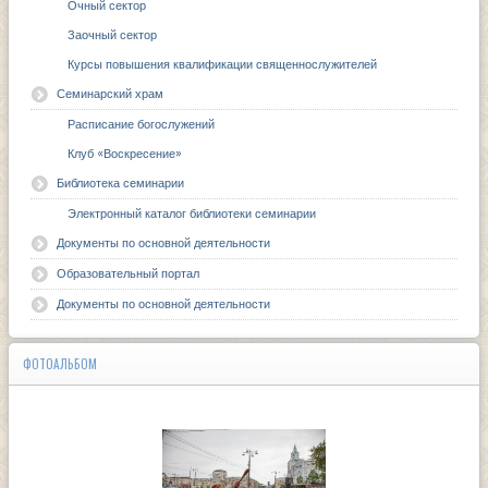
Очный сектор
Заочный сектор
Курсы повышения квалификации священнослужителей
Семинарский храм
Расписание богослужений
Клуб «Воскресение»
Библиотека семинарии
Электронный каталог библиотеки семинарии
Документы по основной деятельности
Образовательный портал
Документы по основной деятельности
ФОТОАЛЬБОМ