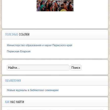
ПОЛЕЗНЫЕ
ССЫЛКИ
Министерство образования и науки Пермского края
Пермская Eпархия
ОБЪЯВЛЕНИЯ
Новые журналы в библиотеке семинарии
КАК
НАС НАЙТИ