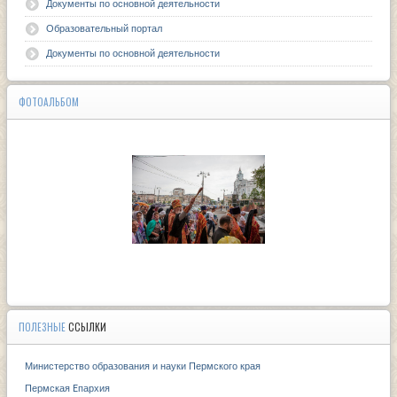
Документы по основной деятельности
Образовательный портал
Документы по основной деятельности
ФОТОАЛЬБОМ
ПОЛЕЗНЫЕ
ССЫЛКИ
Министерство образования и науки Пермского края
Пермская Eпархия