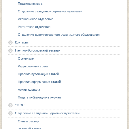
Правила приема
Отделение священно-церковнослужителей
Иконописное отделение
Регентское отделение
Отделение дополнительного религиозного образования
Контакты
Научно-богословский вестник
О журнале
Редакционный совет
Правила публикации статей
Правила оформления статей
Архив журнала
Подать публикацию в журнал
ЭИОС
Отделение священно-церковнослужителей
Очный сектор