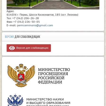
Адрес
614036 г. Пермь, Шоссе Космонавтов, 185 (ост. Леонова)
Тел. +7 (342) 206-26-28
Факс +7 (342) 226-50-05
E-mail:
permseminaria@gmail.com
ВЕРСИЯ
ДЛЯ СЛАБОВИДЯЩИХ
Версия для слабовидящих