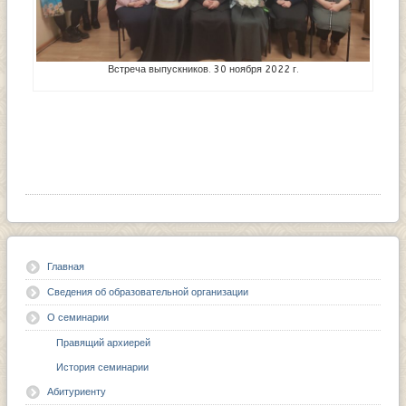
Встреча выпускников. 30 ноября 2022 г.
Главная
Сведения об образовательной организации
О семинарии
Правящий архиерей
История семинарии
Абитуриенту