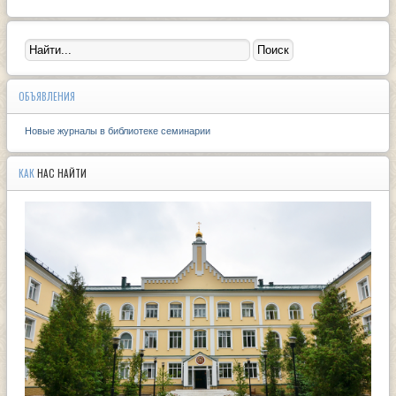
ОБЪЯВЛЕНИЯ
Новые журналы в библиотеке семинарии
КАК
НАС НАЙТИ