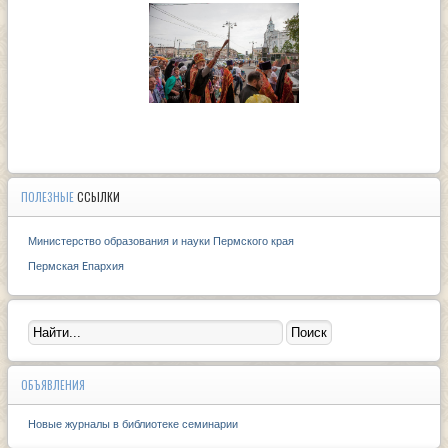
ПОЛЕЗНЫЕ
ССЫЛКИ
Министерство образования и науки Пермского края
Пермская Eпархия
ОБЪЯВЛЕНИЯ
Новые журналы в библиотеке семинарии