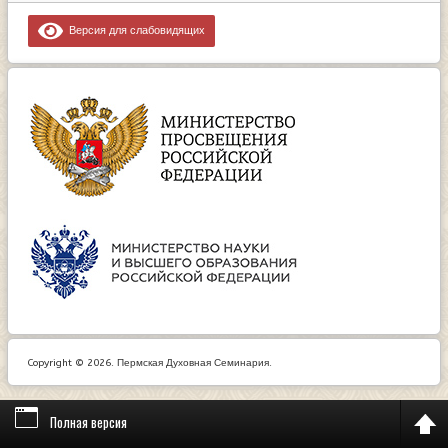
Версия для слабовидящих
Copyright © 2026. Пермская Духовная Семинария.
Полная версия