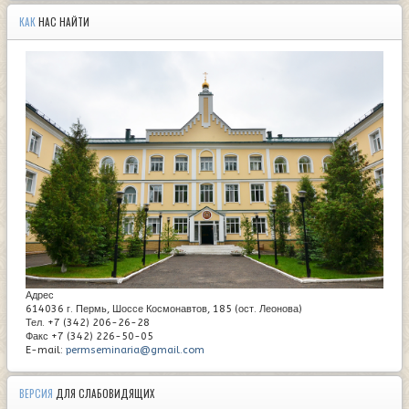
КАК
НАС НАЙТИ
Адрес
614036 г. Пермь, Шоссе Космонавтов, 185 (ост. Леонова)
Тел. +7 (342) 206-26-28
Факс +7 (342) 226-50-05
E-mail:
permseminaria@gmail.com
ВЕРСИЯ
ДЛЯ СЛАБОВИДЯЩИХ