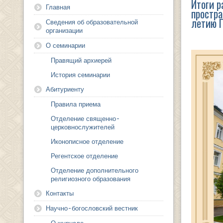
Итоги р
Главная
простра
летию 
Сведения об образовательной
организации
О семинарии
Правящий архиерей
История семинарии
Абитуриенту
Правила приема
Отделение священно-
церковнослужителей
Иконописное отделение
Регентское отделение
Отделение дополнительного
религиозного образования
Контакты
Научно-богословский вестник