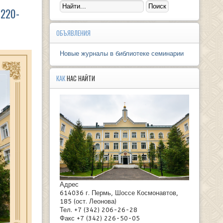
 220-
ОБЪЯВЛЕНИЯ
Новые журналы в библиотеке семинарии
КАК
НАС НАЙТИ
Адрес
614036 г. Пермь, Шоссе Космонавтов,
185 (ост. Леонова)
Тел. +7 (342) 206-26-28
Факс +7 (342) 226-50-05