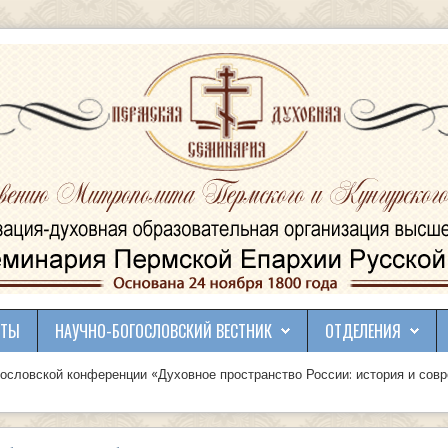
КТЫ
НАУЧНО-БОГОСЛОВСКИЙ ВЕСТНИК
ОТДЕЛЕНИЯ
ословской конференции «Духовное пространство России: история и со