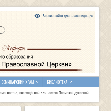
Версия сайта для слабовидящих
СЕМИНАРСКИЙ ХРАМ
БИБЛИОТЕКА
временность», посвящённой 220-летию Пермской духовной