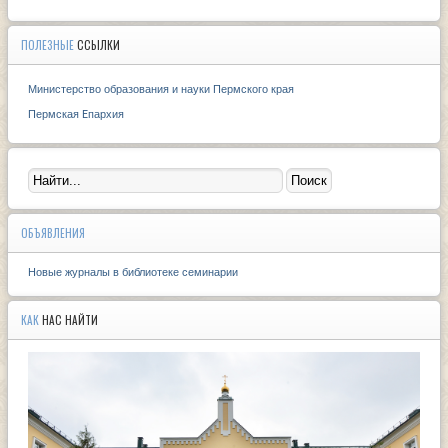
ПОЛЕЗНЫЕ
ССЫЛКИ
Министерство образования и науки Пермского края
Пермская Eпархия
ОБЪЯВЛЕНИЯ
Новые журналы в библиотеке семинарии
КАК
НАС НАЙТИ