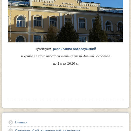
Публикуем
расписание богослужений
в храме святого апостола и евангелиста Иоанна Богослова
до 2 мая 2020 г.
Главная
Сведения об образовательной организации