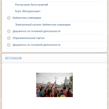
Расписание богослужений
Клуб «Воскресение»
Библиотека семинарии
Электронный каталог библиотеки семинарии
Документы по основной деятельности
Образовательный портал
Документы по основной деятельности
ФОТОАЛЬБОМ