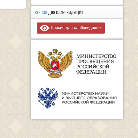
ВЕРСИЯ
ДЛЯ СЛАБОВИДЯЩИХ
Версия для слабовидящих