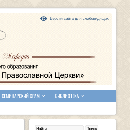
Версия сайта для слабовидящих
СЕМИНАРСКИЙ ХРАМ
БИБЛИОТЕКА