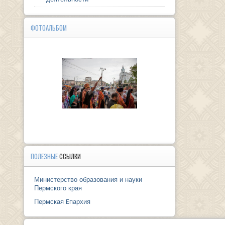
ФОТОАЛЬБОМ
ПОЛЕЗНЫЕ
ССЫЛКИ
Министерство образования и науки
Пермского края
Пермская Eпархия