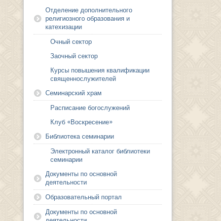
Отделение дополнительного
религиозного образования и
катехизации
Очный сектор
Заочный сектор
Курсы повышения квалификации
священнослужителей
Семинарский храм
Расписание богослужений
Клуб «Воскресение»
Библиотека семинарии
Электронный каталог библиотеки
семинарии
Документы по основной
деятельности
Образовательный портал
Документы по основной
деятельности