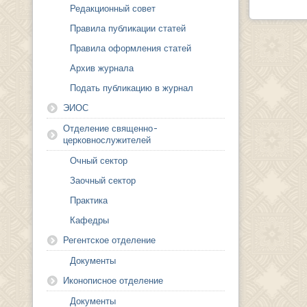
Редакционный совет
Правила публикации статей
Правила оформления статей
Архив журнала
Подать публикацию в журнал
ЭИОС
Отделение священно-
церковнослужителей
Очный сектор
Заочный сектор
Практика
Кафедры
Регентское отделение
Документы
Иконописное отделение
Документы