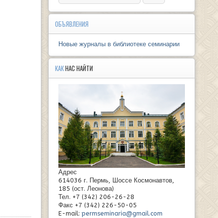
ОБЪЯВЛЕНИЯ
Новые журналы в библиотеке семинарии
КАК
НАС НАЙТИ
Адрес
614036 г. Пермь, Шоссе Космонавтов,
185 (ост. Леонова)
Тел. +7 (342) 206-26-28
Факс +7 (342) 226-50-05
E-mail:
permseminaria@gmail.com