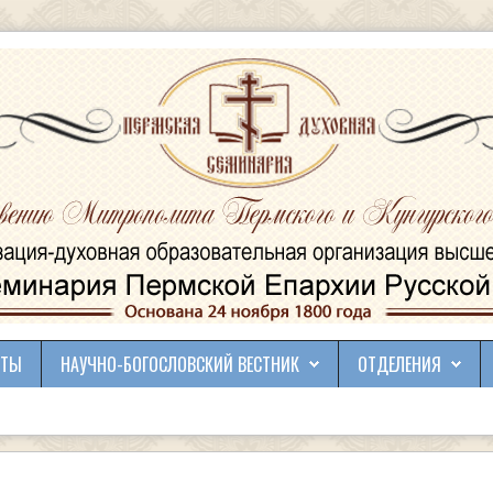
КТЫ
НАУЧНО-БОГОСЛОВСКИЙ ВЕСТНИК
ОТДЕЛЕНИЯ