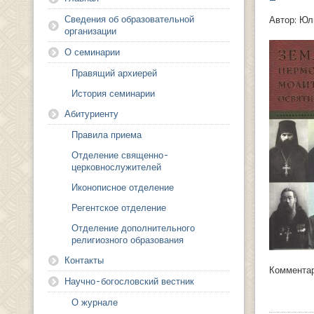
Сведения об образовательной
Автор: Юл
организации
О семинарии
Правящий архиерей
История семинарии
Абитуриенту
Правила приема
Отделение священно-
церковнослужителей
Иконописное отделение
Регентское отделение
Отделение дополнительного
религиозного образования
Контакты
Коммента
Научно-богословский вестник
О журнале