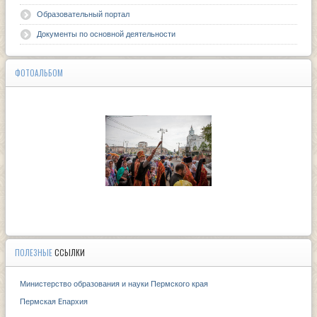
Образовательный портал
Документы по основной деятельности
ФОТОАЛЬБОМ
ПОЛЕЗНЫЕ
ССЫЛКИ
Министерство образования и науки Пермского края
Пермская Eпархия