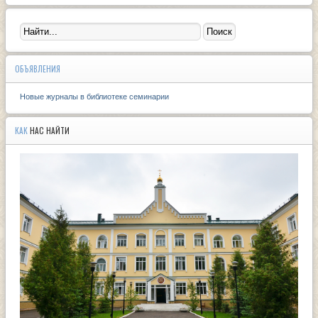
ОБЪЯВЛЕНИЯ
Новые журналы в библиотеке семинарии
КАК
НАС НАЙТИ