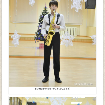
Выступление Романа Сапсай