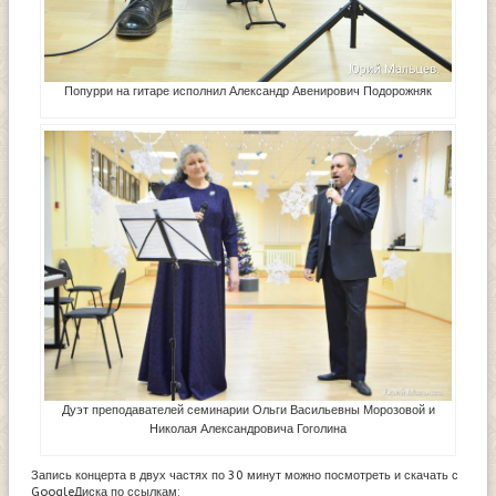
Попурри на гитаре исполнил Александр Авенирович Подорожняк
Дуэт преподавателей семинарии Ольги Васильевны Морозовой и
Николая Александровича Гоголина
Запись концерта в двух частях по 30 минут можно посмотреть и скачать с
GoogleДиска по ссылкам: