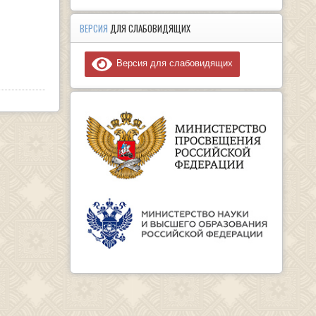
ВЕРСИЯ
ДЛЯ СЛАБОВИДЯЩИХ
Версия для слабовидящих