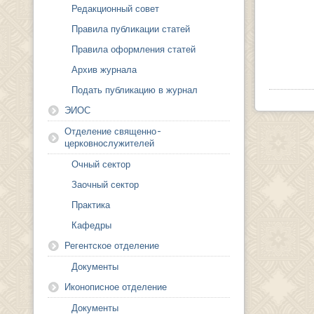
Редакционный совет
Правила публикации статей
Правила оформления статей
Архив журнала
Подать публикацию в журнал
ЭИОС
Отделение священно-
церковнослужителей
Очный сектор
Заочный сектор
Практика
Кафедры
Регентское отделение
Документы
Иконописное отделение
Документы