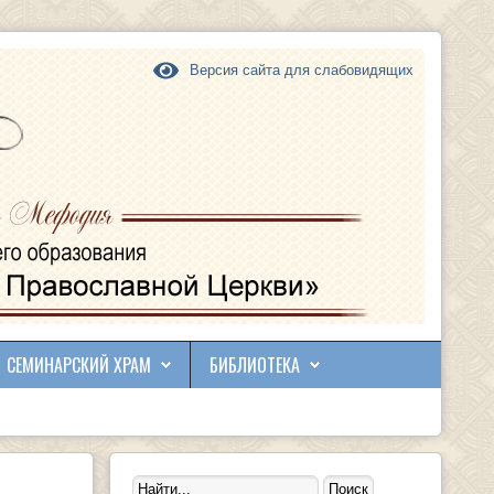
Версия сайта для слабовидящих
СЕМИНАРСКИЙ ХРАМ
БИБЛИОТЕКА