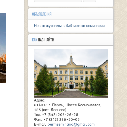
ОБЪЯВЛЕНИЯ
Новые журналы в библиотеке семинарии
КАК
НАС НАЙТИ
Адрес
614036 г. Пермь, Шоссе Космонавтов,
185 (ост. Леонова)
Тел. +7 (342) 206-26-28
Факс +7 (342) 226-50-05
E-mail:
permseminaria@gmail.com