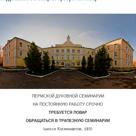
ПЕРМСКОЙ ДУХОВНОЙ СЕМИНАРИИ
НА ПОСТОЯННУЮ РАБОТУ СРОЧНО
ТРЕБУЕТСЯ ПОВАР
ОБРАЩАТЬСЯ В ТРАПЕЗНУЮ СЕМИНАРИИ
(шоссе Космонавтов, 185)