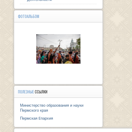
ФОТОАЛЬБОМ
ПОЛЕЗНЫЕ
ССЫЛКИ
Министерство образования и науки
Пермского края
Пермская Eпархия