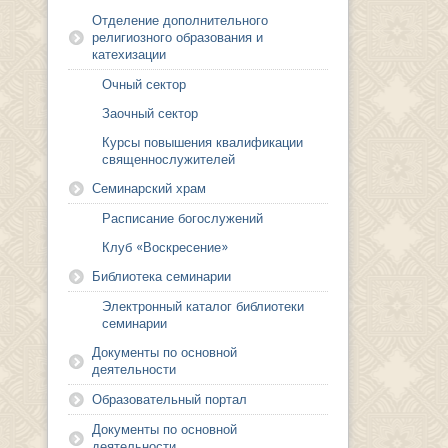
Отделение дополнительного
религиозного образования и
катехизации
Очный сектор
Заочный сектор
Курсы повышения квалификации
священнослужителей
Семинарский храм
Расписание богослужений
Клуб «Воскресение»
Библиотека семинарии
Электронный каталог библиотеки
семинарии
Документы по основной
деятельности
Образовательный портал
Документы по основной
деятельности