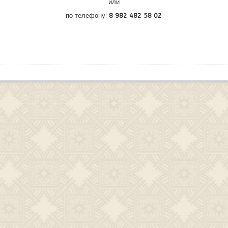
или
по телефону:
8 982 482 58 02