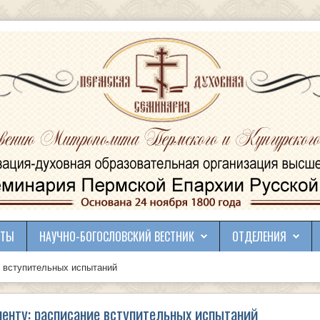
КТЫ
НАУЧНО-БОГОСЛОВСКИЙ ВЕСТНИК
ОТДЕЛЕНИЯ
е вступительных испытаний
енту: расписание вступительных испытаний