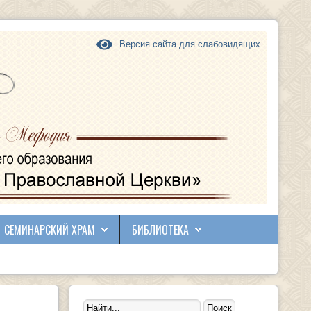
Версия сайта для слабовидящих
СЕМИНАРСКИЙ ХРАМ
БИБЛИОТЕКА