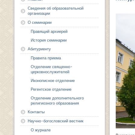
Сведения об образовательной
организации
О семинарии
Правящий архиерей
История семинарии
Абитуриенту
Правила приема
Отделение священно-
церковнослужителей
Иконописное отделение
Регентское отделение
Отделение дополнительного
религиозного образования
Контакты
Научно-богословский вестник
О журнале