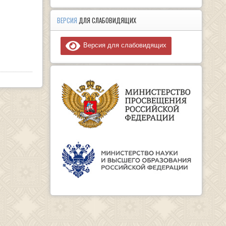
ВЕРСИЯ
ДЛЯ СЛАБОВИДЯЩИХ
Версия для слабовидящих