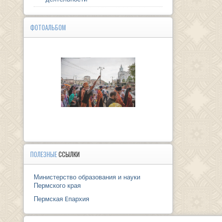
ФОТОАЛЬБОМ
ПОЛЕЗНЫЕ
ССЫЛКИ
Министерство образования и науки
Пермского края
Пермская Eпархия