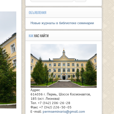
ОБЪЯВЛЕНИЯ
Новые журналы в библиотеке семинарии
КАК
НАС НАЙТИ
Адрес
614036 г. Пермь, Шоссе Космонавтов,
185 (ост. Леонова)
Тел. +7 (342) 206-26-28
Факс +7 (342) 226-50-05
E-mail:
permseminaria@gmail.com