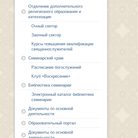
Отделение дополнительного
религиозного образования и
катехизации
Очный сектор
Заочный сектор
Курсы повышения квалификации
священнослужителей
Семинарский храм
Расписание богослужений
Клуб «Воскресение»
Библиотека семинарии
Электронный каталог библиотеки
семинарии
Документы по основной
деятельности
Образовательный портал
Документы по основной
деятельности