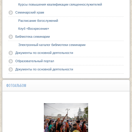
Курсы повышения квалификации священнослужителей
Семинарский храм
Расписание богослужений
Клуб «Воскресение»
Библиотека семинарии
Электронный каталог библиотеки семинарии
Документы по основной деятельности
Образовательный портал
Документы по основной деятельности
ФОТОАЛЬБОМ