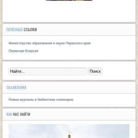
ПОЛЕЗНЫЕ
ССЫЛКИ
Министерство образования и науки Пермского края
Пермская Eпархия
ОБЪЯВЛЕНИЯ
Новые журналы в библиотеке семинарии
КАК
НАС НАЙТИ