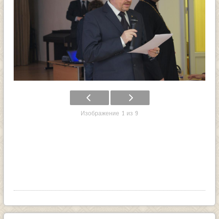
Изображение 1 из 9