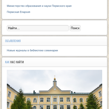
Министерство образования и науки Пермского края
Пермская Eпархия
ОБЪЯВЛЕНИЯ
Новые журналы в библиотеке семинарии
КАК
НАС НАЙТИ