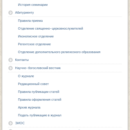
История семинарии
Абитуриенту
Правила приема
Отделение священно-церковнослужителей
Иконописное отделение
Регентское отделение
Отделение дополнительного религиозного образования
Контакты
Научно-богословский вестник
О журнале
Редакционный совет
Правила публикации статей
Правила оформления статей
Архив журнала
Подать публикацию в журнал
ЭИОС