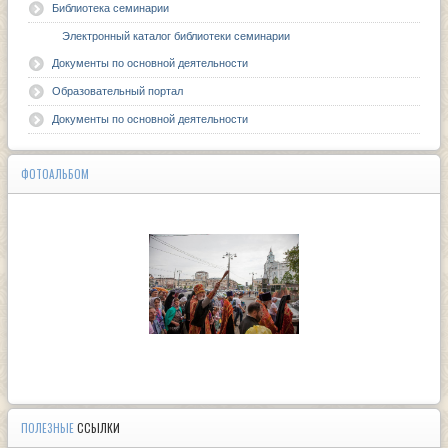
Библиотека семинарии
Электронный каталог библиотеки семинарии
Документы по основной деятельности
Образовательный портал
Документы по основной деятельности
ФОТОАЛЬБОМ
ПОЛЕЗНЫЕ
ССЫЛКИ