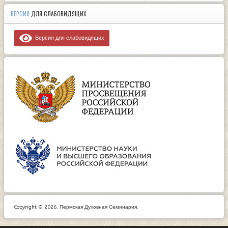
ВЕРСИЯ
ДЛЯ СЛАБОВИДЯЩИХ
Версия для слабовидящих
Copyright © 2026. Пермская Духовная Семинария.