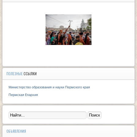
ПОЛЕЗНЫЕ
ССЫЛКИ
Министерство образования и науки Пермского края
Пермская Eпархия
ОБЪЯВЛЕНИЯ