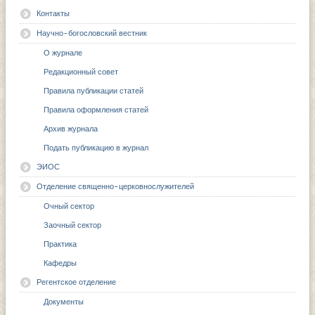
Контакты
Научно-богословский вестник
О журнале
Редакционный совет
Правила публикации статей
Правила оформления статей
Архив журнала
Подать публикацию в журнал
ЭИОС
Отделение священно-церковнослужителей
Очный сектор
Заочный сектор
Практика
Кафедры
Регентское отделение
Документы