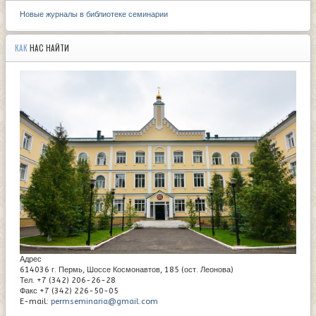
Новые журналы в библиотеке семинарии
КАК
НАС НАЙТИ
Адрес
614036 г. Пермь, Шоссе Космонавтов, 185 (ост. Леонова)
Тел. +7 (342) 206-26-28
Факс +7 (342) 226-50-05
E-mail:
permseminaria@gmail.com